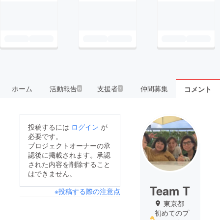
ホーム
活動報告
支援者
仲間募集
コメント
6
7
投稿するには
ログイン
が
必要です。
プロジェクトオーナーの承
認後に掲載されます。承認
された内容を削除すること
はできません。
Team T
※投稿する際の注意点
東京都
初めてのプ