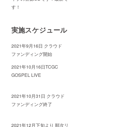
す！
実施スケジュール
2021年9月16日 クラウド
ファンディング開始
2021年10月16日TCGC
GOSPEL LIVE
2021年10月31日 クラウド
ファンディング終了
2021年12月下旬より 順次リ