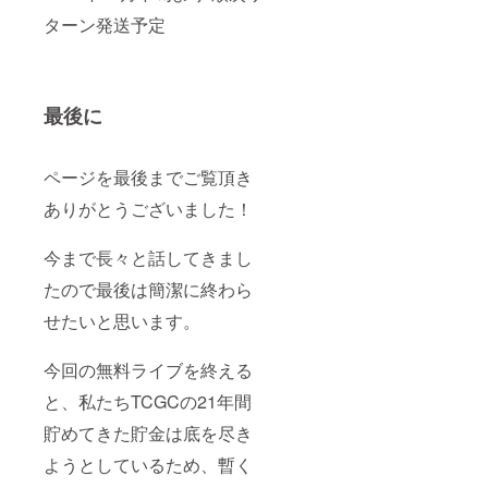
ターン発送予定
最後に
ページを最後までご覧頂き
ありがとうございました！
今まで長々と話してきまし
たので最後は簡潔に終わら
せたいと思います。
今回の無料ライブを終える
と、私たちTCGCの21年間
貯めてきた貯金は底を尽き
ようとしているため、暫く