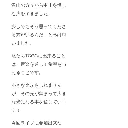
沢山の方々から中止を惜し
む声を頂きました。
少しでもそう思ってくださ
る方がいるんだ…と私は思
いました。
私たちTCGCに出来ること
は、音楽を通して希望を与
えることです。
小さな光かもしれません
が、その光が集まって大き
な光になる事を信じていま
す！
今回ライブに参加出来な