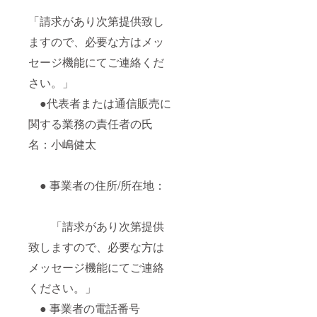
「請求があり次第提供致し
ますので、必要な方はメッ
セージ機能にてご連絡くだ
さい。」
●代表者または通信販売に
関する業務の責任者の氏
名：小嶋健太
● 事業者の住所/所在地：
「請求があり次第提供
致しますので、必要な方は
メッセージ機能にてご連絡
ください。」
● 事業者の電話番号