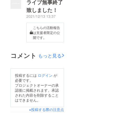
ライブ無事終了
致しました！
2021/12/13 13:37
こちらの活動報告
は支援者限定の公
開です。
コメント
もっと見る
投稿するには
ログイン
が
必要です。
プロジェクトオーナーの承
認後に掲載されます。承認
された内容を削除すること
はできません。
※投稿する際の注意点