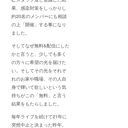
果、感染対策をしっかりし
約20名のメンバーにも相談
の上「開催」する事になり
ました。
そしてなぜ無料&配信にした
かと言うと、少しでも多く
の方々に希望の光を届けた
い。そしてその光をそれぞ
れのお家や職場、その人自
身で輝いて欲しいという気
持ちがこの「無料」と言う
結果をもたらしました。
毎年ライブを続けて21年に
突然中止と決まった昨年。