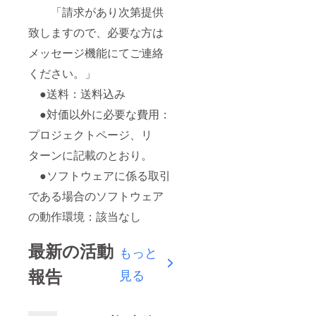
「請求があり次第提供
致しますので、必要な方は
メッセージ機能にてご連絡
ください。」
●送料：送料込み
●対価以外に必要な費用：
プロジェクトページ、リ
ターンに記載のとおり。
●ソフトウェアに係る取引
である場合のソフトウェア
の動作環境：該当なし
最新の活動
もっと
報告
見る