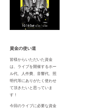
資金の使い道
皆様からいただいた資金
は、ライブを開催するホー
ル代、人件費、音響代、照
明代等にありがたく使わせ
て頂きたいと思っていま
す！
今回のライブに必要な資金