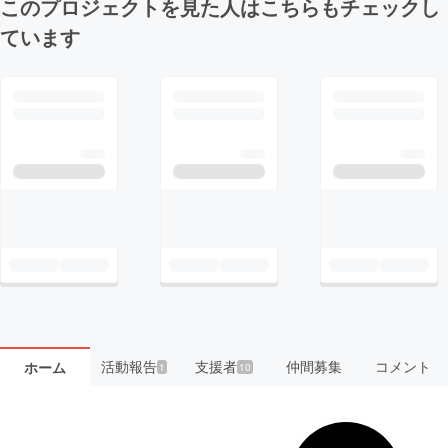
このプロジェクトを見た人はこちらもチェックし
ています
活動報告
支援者
仲間募集
コメント
ホーム
1
10