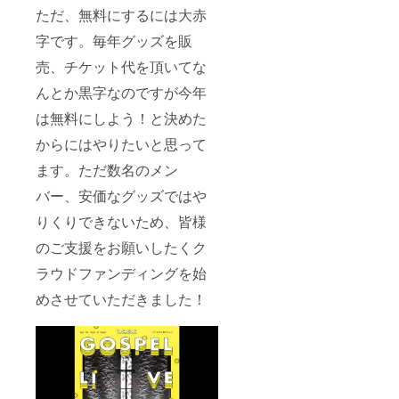
ただ、無料にするには大赤
字です。毎年グッズを販
売、チケット代を頂いてな
んとか黒字なのですが今年
は無料にしよう！と決めた
からにはやりたいと思って
ます。ただ数名のメン
バー、安価なグッズではや
りくりできないため、皆様
のご支援をお願いしたくク
ラウドファンディングを始
めさせていただきました！