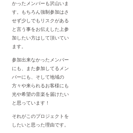
かったメンバーも沢山いま
す。もちろん強制参加はさ
せず少しでもリスクがある
と言う事をお伝えした上参
加したい方はして頂いてい
ます。
参加出来なかったメンバー
にも、また参加してるメン
バーにも、そして地域の
方々や来られるお客様にも
光や希望の音楽を届けたい
と思っています！
それがこのプロジェクトを
したいと思った理由です。