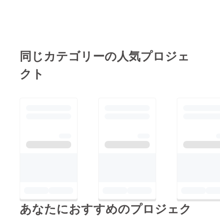
同じカテゴリーの人気プロジェ
クト
あなたにおすすめのプロジェク