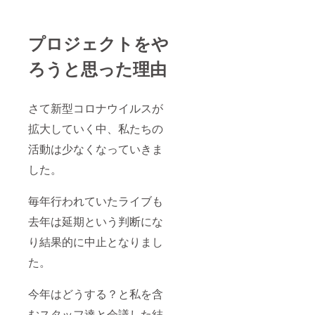
プロジェクトをや
ろうと思った理由
さて新型コロナウイルスが
拡大していく中、私たちの
活動は少なくなっていきま
した。
毎年行われていたライブも
去年は延期という判断にな
り結果的に中止となりまし
た。
今年はどうする？と私を含
むスタッフ達と会議した結