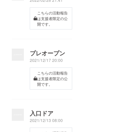
こちらの活動報告
は支援者限定の公
開です。
プレオープン
2021/12/17 20:00
こちらの活動報告
は支援者限定の公
開です。
入口ドア
2021/12/13 08:00