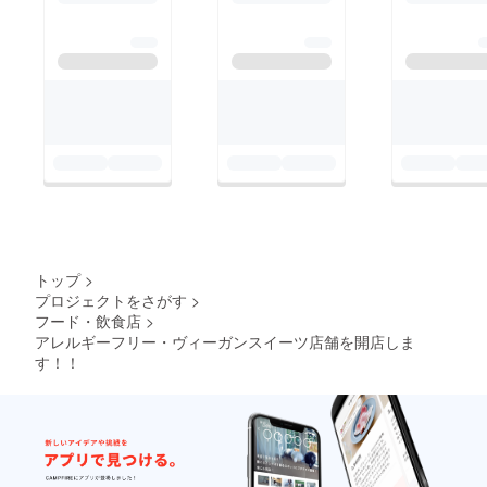
トップ
>
プロジェクトをさがす
>
フード・飲食店
>
アレルギーフリー・ヴィーガンスイーツ店舗を開店しま
す！！