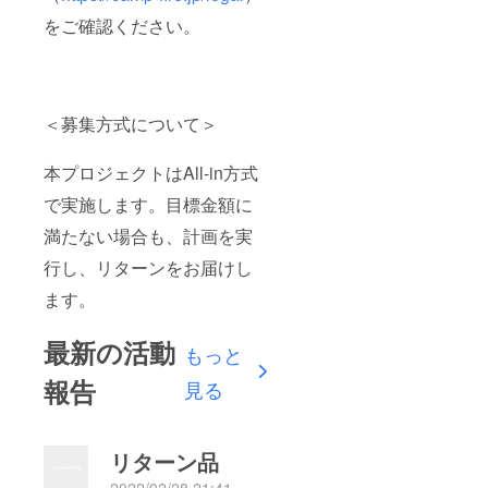
をご確認ください。
＜募集方式について＞
本プロジェクトはAll-in方式
で実施します。目標金額に
満たない場合も、計画を実
行し、リターンをお届けし
ます。
最新の活動
もっと
報告
見る
リターン品
2022/02/28 21:41