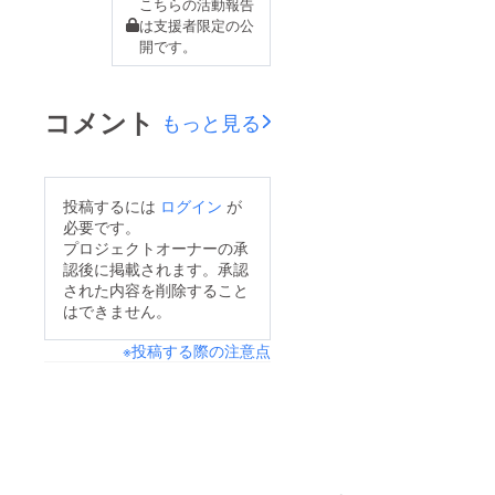
こちらの活動報告
は支援者限定の公
開です。
コメント
もっと見る
投稿するには
ログイン
が
必要です。
プロジェクトオーナーの承
認後に掲載されます。承認
された内容を削除すること
はできません。
※投稿する際の注意点