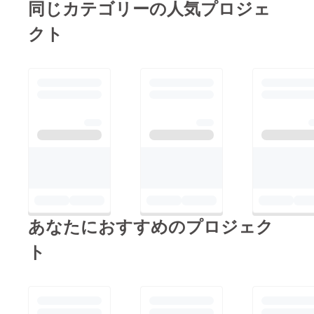
同じカテゴリーの人気プロジェ
クト
あなたにおすすめのプロジェク
ト