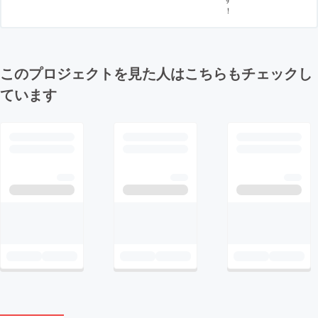
！
このプロジェクトを見た人はこちらもチェックし
ています