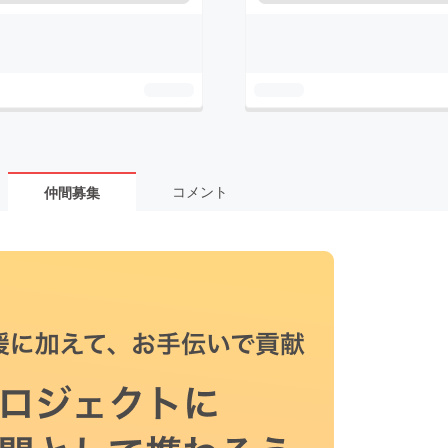
コメント
仲間募集