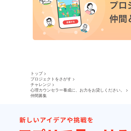
トップ
>
プロジェクトをさがす
>
チャレンジ
>
心理カウンセラー養成に、お力をお貸しください。
>
仲間募集