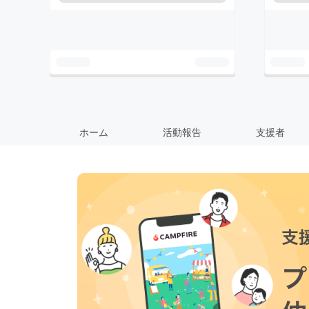
ホーム
活動報告
支援者