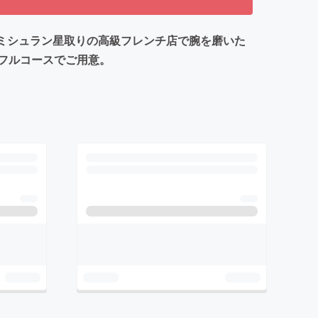
ン。ミシュラン星取りの高級フレンチ店で腕を磨いた
フルコースでご用意。