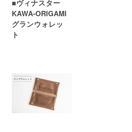
■ヴィナスター
KAWA-ORIGAMI
グランウォレッ
ト