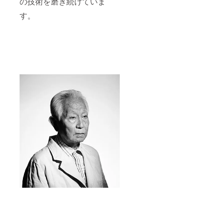
の技術を磨き続けていま
す。