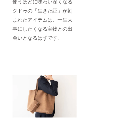
使うほどに味わい深くなる
クドゥの「生きた証」が刻
まれたアイテムは、一生大
事にしたくなる宝物との出
会いとなるはずです。