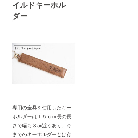
イルドキーホル
ダー
専用の金具を使用したキー
ホルダーは１５ｃｍ長の長
さで幅も３㎝近くあり、今
までのキーホルダーとは存