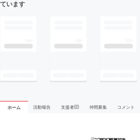
ています
活動報告
支援者
仲間募集
コメント
ホーム
13