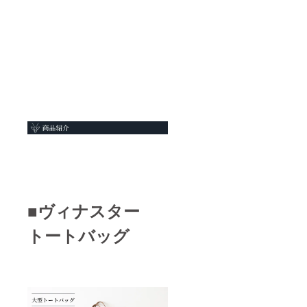
■ヴィナスター
トートバッグ