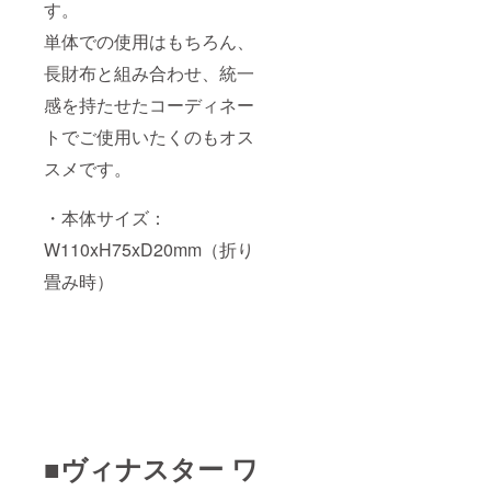
す。
単体での使用はもちろん、
長財布と組み合わせ、統一
感を持たせたコーディネー
トでご使用いたくのもオス
スメです。
・本体サイズ：
W110xH75xD20mm（折り
畳み時）
■ヴィナスター ワ