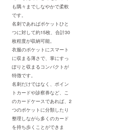
も隅々までしなやかで柔軟
です。
名刺であればポケットひと
つに対して約15枚、合計30
枚程度が収納可能。
衣服のポケットにスマート
に収まる薄さで、掌にすっ
ぽりと収まるコンパクトが
特徴です。
名刺だけではなく、ポイン
トカードや診察券など、こ
のカードケースであれば、2
つのポケットに分類したり
整理しながら多くのカード
を持ち歩くことができま