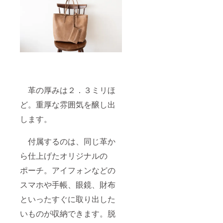
革の厚みは２．３ミリほ
ど。重厚な雰囲気を醸し出
します。
付属するのは、同じ革か
ら仕上げたオリジナルの
ポーチ。アイフォンなどの
スマホや手帳、眼鏡、財布
といったすぐに取り出した
いものが収納できます。脱