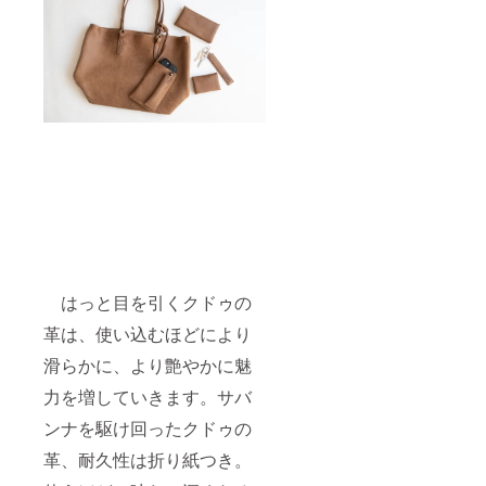
はっと目を引くクドゥの
革は、使い込むほどにより
滑らかに、より艶やかに魅
力を増していきます。サバ
ンナを駆け回ったクドゥの
革、耐久性は折り紙つき。