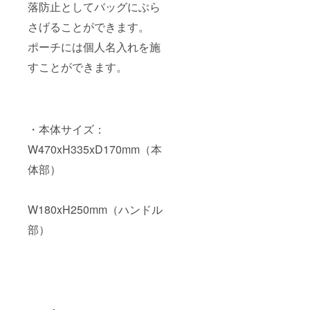
落防止としてバッグにぶら
さげることができます。
ポーチには個人名入れを施
すことができます。
・本体サイズ：
W470xH335xD170mm（本
体部）
W180xH250mm（ハンドル
部）