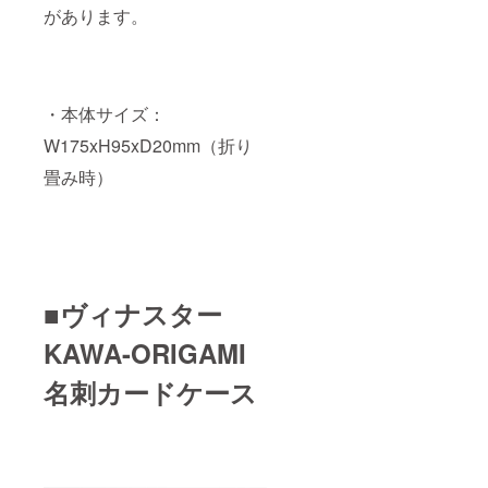
があります。
・本体サイズ：
W175xH95xD20mm（折り
畳み時）
■ヴィナスター
KAWA-ORIGAMI
名刺カードケース