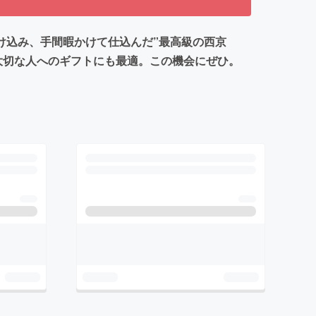
け込み、手間暇かけて仕込んだ”最高級の西京
大切な人へのギフトにも最適。この機会にぜひ。