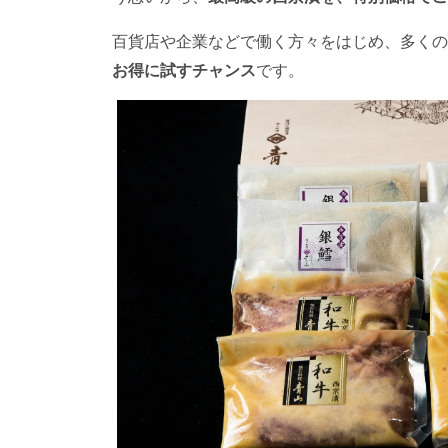
百貨店や企業などで働く方々をはじめ、多くの
お得に試すチャンス
です。