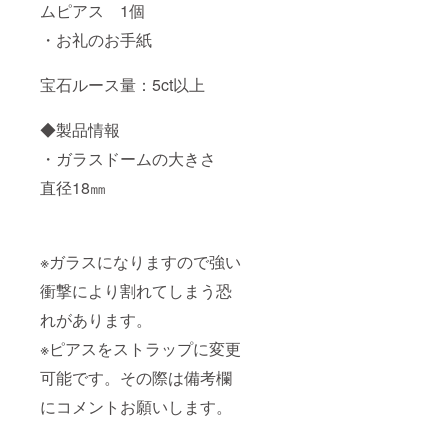
ムピアス 1個
・お礼のお手紙
宝石ルース量：5ct以上
◆製品情報
・ガラスドームの大きさ
直径18㎜
※ガラスになりますので強い
衝撃により割れてしまう恐
れがあります。
※ピアスをストラップに変更
可能です。その際は備考欄
にコメントお願いします。