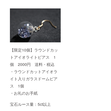
【限定10個】ラウンドカッ
トアイオライトピアス 1
個 2000円 送料・税込
・ラウンドカットアイオラ
イト入りガラスドームピア
ス 1個
・お礼のお手紙
宝石ルース量：5ct以上