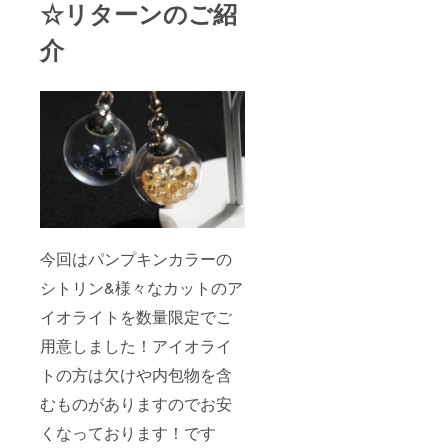
☆リターンのご紹
介
今回はパンプキンカラーの
シトリン&様々なカットのア
イオライトを数量限定でご
用意しました！アイオライ
トの方は欠けや内包物を含
むものがありますのでお安
くなっております！です