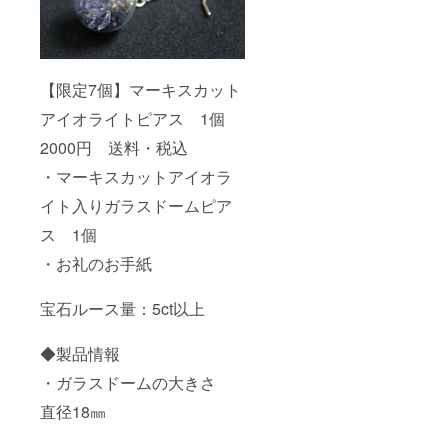
【限定7個】マーキスカット
アイオライトピアス 1個
2000円 送料・税込
・マーキスカットアイオラ
イト入りガラスドームピア
ス 1個
・お礼のお手紙
宝石ルース量：5ct以上
◆製品情報
・ガラスドームの大きさ
直径18㎜