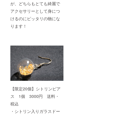
が、どちらもとても綺麗で
アクセサリーとして身につ
けるのにピッタリの物にな
ります！
【限定20個】シトリンピア
ス 1個 3000円 送料・
税込
・シトリン入りガラスドー