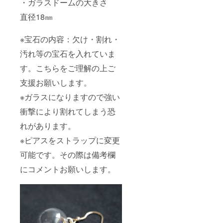
・ガラスドームの大きさ
直径18㎜
※宝石の内容：欠け・割れ・
汚れ等の宝石を入れていま
す。こちらをご理解の上ご
支援お願いします。
※ガラスになりますので強い
衝撃により割れてしまう恐
れがあります。
※ピアスをストラップに変更
可能です。その際は備考欄
にコメントお願いします。