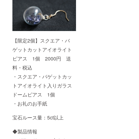
【限定2個】スクエア・バ
ゲットカットアイオライト
ピアス 1個 2000円 送
料・税込
・スクエア・バゲットカッ
トアイオライト入りガラス
ドームピアス 1個
・お礼のお手紙
宝石ルース量：5ct以上
◆製品情報