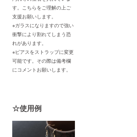
す。こちらをご理解の上ご
支援お願いします。
※ガラスになりますので強い
衝撃により割れてしまう恐
れがあります。
※ピアスをストラップに変更
可能です。その際は備考欄
にコメントお願いします。
☆使用例