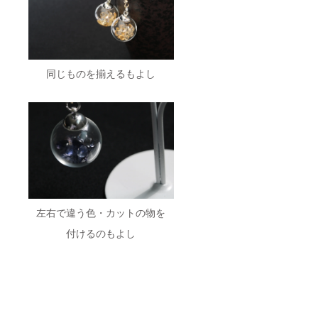
同じものを揃えるもよし
左右で違う色・カットの物を
付けるのもよし