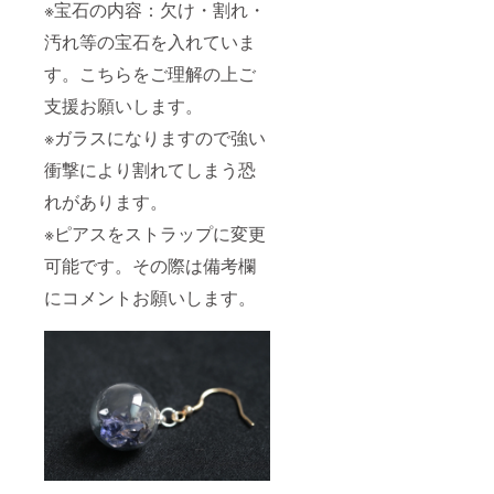
※宝石の内容：欠け・割れ・
汚れ等の宝石を入れていま
す。こちらをご理解の上ご
支援お願いします。
※ガラスになりますので強い
衝撃により割れてしまう恐
れがあります。
※ピアスをストラップに変更
可能です。その際は備考欄
にコメントお願いします。