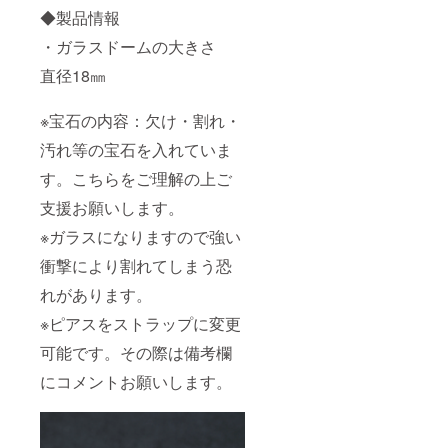
◆製品情報
・ガラスドームの大きさ
直径18㎜
※宝石の内容：欠け・割れ・
汚れ等の宝石を入れていま
す。こちらをご理解の上ご
支援お願いします。
※ガラスになりますので強い
衝撃により割れてしまう恐
れがあります。
※ピアスをストラップに変更
可能です。その際は備考欄
にコメントお願いします。