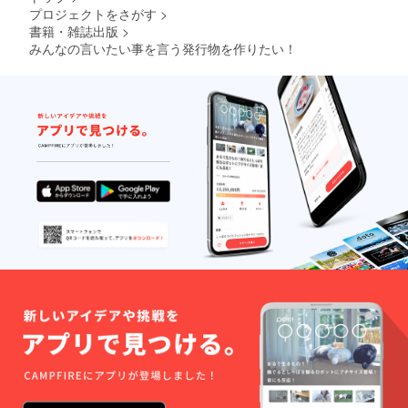
プロジェクトをさがす
>
書籍・雑誌出版
>
みんなの言いたい事を言う発行物を作りたい！