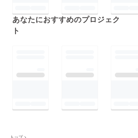
あなたにおすすめのプロジェク
ト
トップ
>