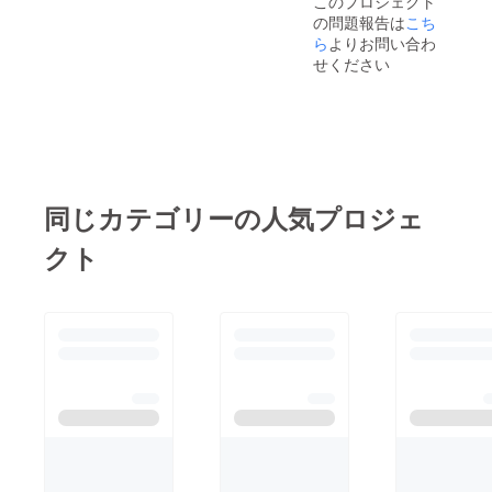
このプロジェクト
の問題報告は
こち
ら
よりお問い合わ
せください
同じカテゴリーの人気プロジェ
クト