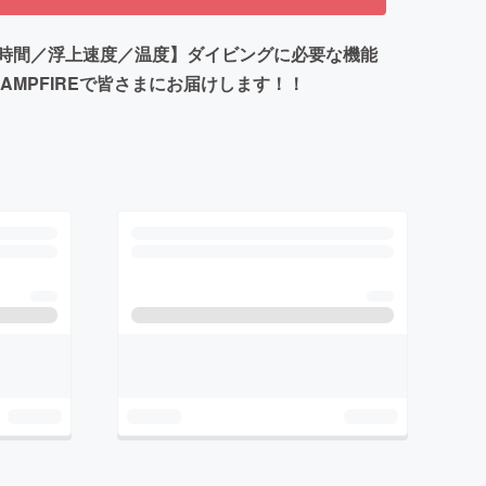
時間／浮上速度／温度】ダイビングに必要な機能
MPFIREで皆さまにお届けします！！