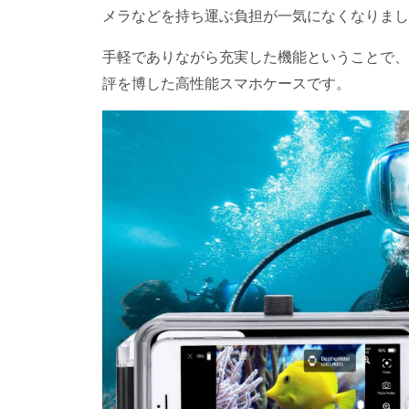
メラなどを持ち運ぶ負担が一気になくなりまし
手軽でありながら充実した機能ということで、
評を博した高性能スマホケースです。