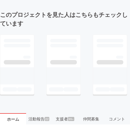
このプロジェクトを見た人はこちらもチェックし
ています
活動報告
支援者
仲間募集
コメント
ホーム
22
99+