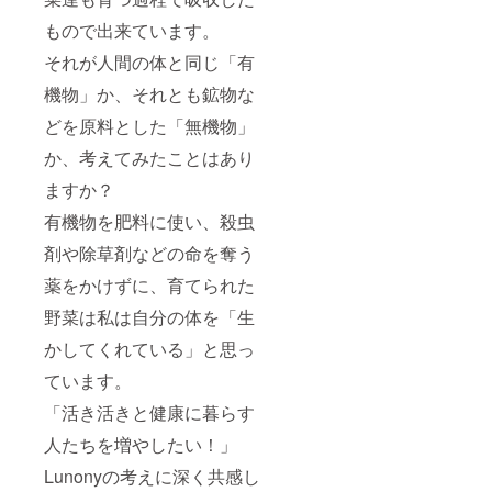
もので出来ています。
それが人間の体と同じ「有
機物」か、それとも鉱物な
どを原料とした「無機物」
か、考えてみたことはあり
ますか？
有機物を肥料に使い、殺虫
剤や除草剤などの命を奪う
薬をかけずに、育てられた
野菜は私は自分の体を「生
かしてくれている」と思っ
ています。
「活き活きと健康に暮らす
人たちを増やしたい！」
Lunonyの考えに深く共感し