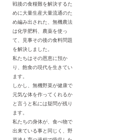
戦後の食糧難を解決するた
めに大量生産大量流通のた
め編み出された、無機農法
は化学肥料、農薬を使っ
て、見事その後の食料問題
を解決しました。
私たちはその恩恵に預か
り、飽食の現代を生きてい
ます。
しかし、無機野菜が健康で
元気な体を作ってくれるか
と言うと私には疑問が残り
ます。
私たちの身体が、食べ物で
出来ている事と同じく、野
菜達も育つ過程で吸収した