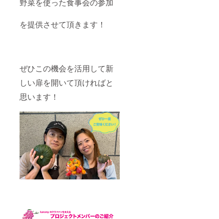
野菜を使った食事会の参加
を提供させて頂きます！
ぜひこの機会を活用して新
しい扉を開いて頂ければと
思います！