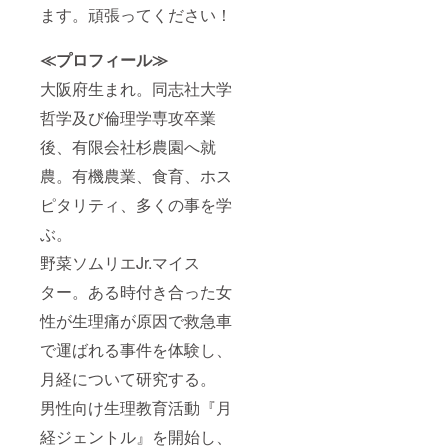
ます。頑張ってください！
≪プロフィール≫
大阪府生まれ。同志社大学
哲学及び倫理学専攻卒業
後、有限会社杉農園へ就
農。有機農業、食育、ホス
ピタリティ、多くの事を学
ぶ。
野菜ソムリエJr.マイス
ター。ある時付き合った女
性が生理痛が原因で救急車
で運ばれる事件を体験し、
月経について研究する。
男性向け生理教育活動『月
経ジェントル』を開始し、