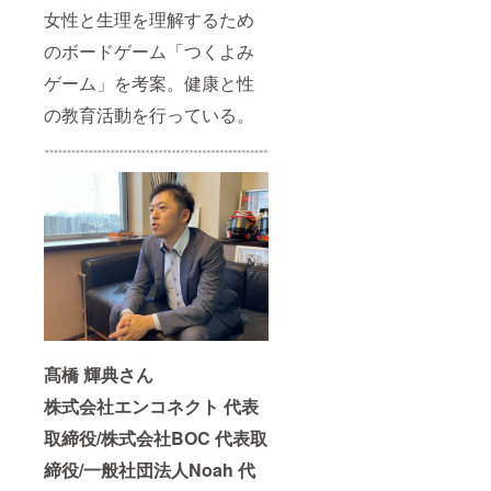
女性と生理を理解するため
のボードゲーム「つくよみ
ゲーム」を考案。健康と性
の教育活動を行っている。
髙橋 輝典さん
株式会社エンコネクト 代表
取締役/株式会社BOC 代表取
締役/一般社団法人Noah 代