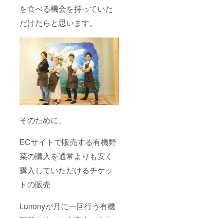
を食べる機会を持っていた
だけたらと思います。
そのために、
ECサイトで販売する有機野
菜の購入を通常よりも安く
購入していただけるチケッ
トの販売
Lunonyが月に一回行う有機