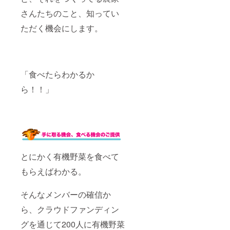
さんたちのこと、知ってい
ただく機会にします。
「食べたらわかるか
ら！！」
とにかく有機野菜を食べて
もらえばわかる。
そんなメンバーの確信か
ら、クラウドファンディン
グを通じて200人に有機野菜