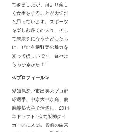
てきましたが、何より楽し
く食事をすることが大切だ
と思っています。スポーツ
を楽しむ多くの人々、そし
て未来をになう子どもたち
に、ぜひ有機野菜の魅力を
知ってほしいです。食べた
らわかるから！！
≪プロフィール≫
愛知県瀬戸市出身のプロ野
球選手。中京大中京高、慶
應義塾大学で活躍し、2011
年ドラフト1位で阪神タイ
ガースに入団。名前の由来