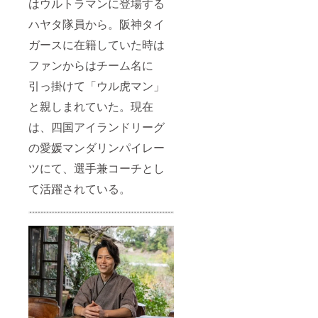
はウルトラマンに登場する
ハヤタ隊員から。阪神タイ
ガースに在籍していた時は
ファンからはチーム名に
引っ掛けて「ウル虎マン」
と親しまれていた。現在
は、四国アイランドリーグ
の愛媛マンダリンパイレー
ツにて、選手兼コーチとし
て活躍されている。