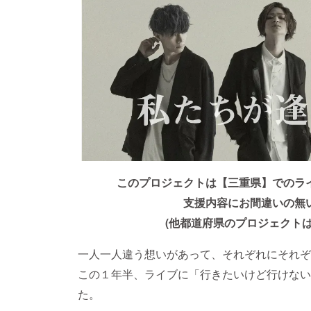
このプロジェクトは【三重県】でのラ
支援内容にお間違いの無
(他都道府県のプロジェクト
一人一人違う想いがあって、それぞれにそれぞ
この１年半、ライブに「行きたいけど行けない
た。