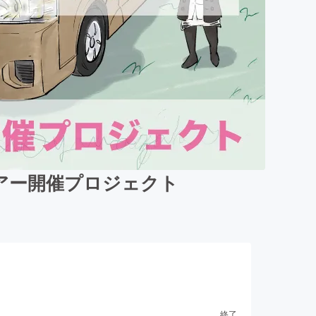
ツアー開催プロジェクト
終了