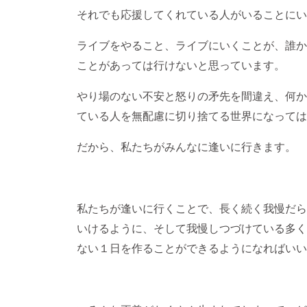
それでも応援してくれている人がいることにい
ライブをやること、ライブにいくことが、誰か
ことがあっては行けないと思っています。
やり場のない不安と怒りの矛先を間違え、何か
ている人を無配慮に切り捨てる世界になっては
だから、私たちがみんなに逢いに行きます。
私たちが逢いに行くことで、長く続く我慢だら
いけるように、そして我慢しつづけている多く
ない１日を作ることができるようになればいい