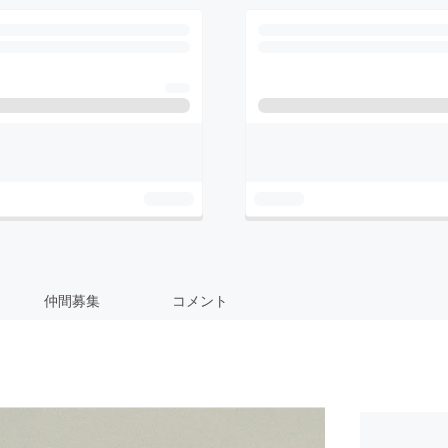
仲間募集
コメント