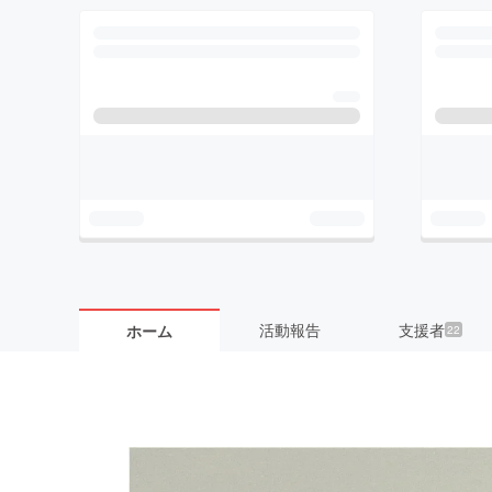
活動報告
支援者
ホーム
22