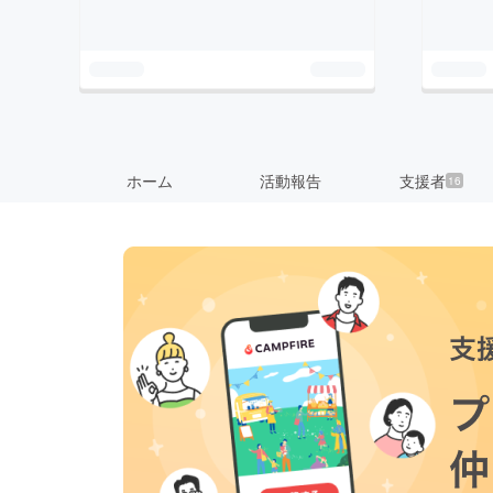
ホーム
活動報告
支援者
16