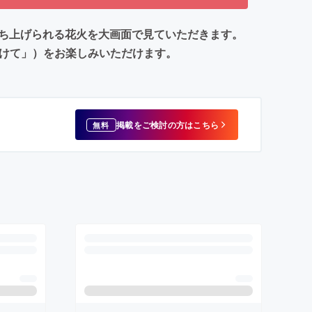
で打ち上げられる花火を大画面で見ていただきます。
かけて」）をお楽しみいただけます。
掲載をご検討の方はこちら
無料