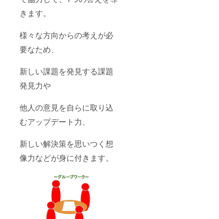
きます。
様々な方向からの考えが必
要なため、
新しい課題を発見する課題
発見力や
他人の意見を自らに取り込
むアップデート力、
新しい解決策を思いつく想
像力などが身に付きます。