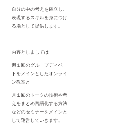
自分の中の考えを確立し、
表現するスキルを身につけ
る場として提供します。
内容としましては
週１回のグループディベー
トをメインとしたオンライ
ン教室と
月１回のトークの技術や考
えをまとめ言語化する方法
などのセミナーをメインと
して運営していきます。