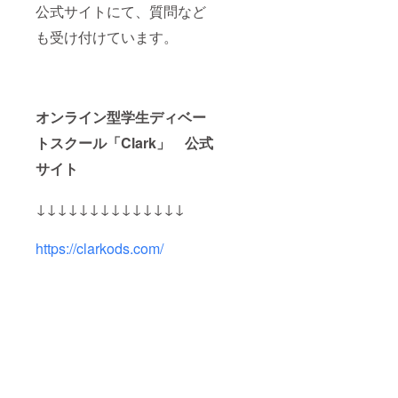
公式サイトにて、質問など
も受け付けています。
オンライン型学生ディベー
トスクール「Clark」 公式
サイト
↓↓↓↓↓↓↓↓↓↓↓↓↓↓
https://clarkods.com/