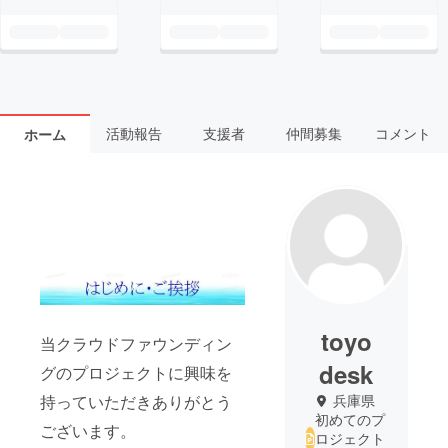
活動報告
支援者
仲間募集
コメント
ホーム
toyo
当クラウドファウンディン
desk
グのプロジェクトに興味を
持っていただきありがとう
兵庫県
初めてのプ
ございます。
ロジェクト