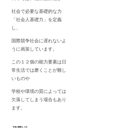
社会で必要な基礎的な力
「社会人基礎力」を定義
し、
国際競争社会に遅れないよ
うに画策しています。
この１２個の能力要素は日
常生活では磨くことが難し
いものや
学校や環境の質によっては
欠落してしまう場合もあり
ます。