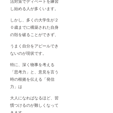
活対策でディベートを練習
し始める人が多くいます。
しかし、多くの大学生が２
０歳までに構築された自身
の殻を破ることができず、
うまく自分をアピールでき
ないのが現状です。
特に、深く物事を考える
「思考力」と、意見を言う
時の根拠を伝える「発信
力」は
大人になればなるほど、習
慣つけるのが難しくなって
きます。