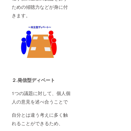
ための傾聴力などが身に付
きます。
２.発信型ディベート
1つの議題に対して、個人個
人の意見を述べ合うことで
自分とは違う考えに多く触
れることができるため、