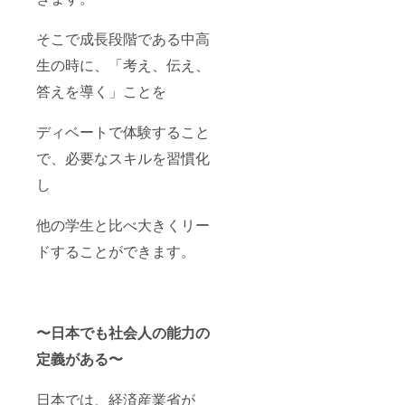
そこで成長段階である中高
生の時に、「考え、伝え、
答えを導く」ことを
ディベートで体験すること
で、必要なスキルを習慣化
し
他の学生と比べ大きくリー
ドすることができます。
〜日本でも社会人の能力の
定義がある〜
日本では、経済産業省が