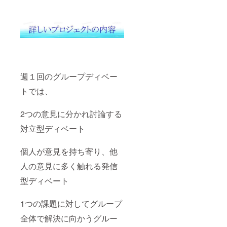
週１回のグループディベー
トでは、
2つの意見に分かれ討論する
対立型ディベート
個人が意見を持ち寄り、他
人の意見に多く触れる発信
型ディベート
1つの課題に対してグループ
全体で解決に向かうグルー