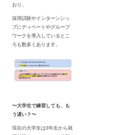
おり、
採用試験やインターンシッ
プにディベートやグループ
ワークを導入しているとこ
ろも数多くあります。
〜大学生で練習しても、も
う遅い？〜
現在の大学生は3年生から就