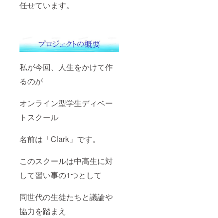
任せています。
私が今回、人生をかけて作
るのが
オンライン型学生ディベー
トスクール
名前は「Clark」です。
このスクールは中高生に対
して習い事の1つとして
同世代の生徒たちと議論や
協力を踏まえ