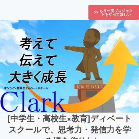
もう一度プロジェク
トをやってほしい
[中学生・高校生×教育]ディベート
スクールで、思考力・発信力を学