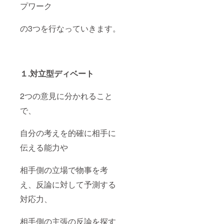
プワーク
の3つを行なっていきます。
１.対立型ディベート
2つの意見に分かれること
で、
自分の考えを的確に相手に
伝える能力や
相手側の立場で物事を考
え、反論に対して予測する
対応力、
相手側の主張の反論を探す