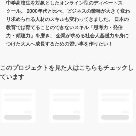
中学高校生を対象としたオンライン型のディベートス
クール。 2000年代と比べ、ビジネスの業種が大きく変わ
り求められる人材のスキルも変わってきました。 日本の
教育では育てることのできないスキル「思考力・発信
力・傾聴力」を磨き、 企業が求める社会人基礎力を身に
つけた大人へ成長するための習い事を作りたい！
このプロジェクトを見た人はこちらもチェックし
ています