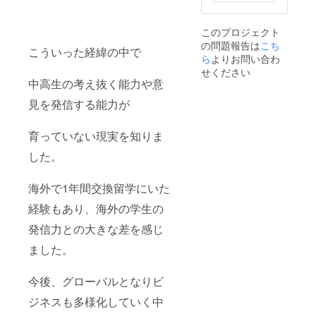
このプロジェクト
の問題報告は
こち
こういった経緯の中で
ら
よりお問い合わ
せください
中高生の考え抜く能力や意
見を発信する能力が
育っていない現実を知りま
した。
海外で1年間交換留学にいた
経験もあり、海外の学生の
発信力との大きな差を感じ
ました。
今後、グローバルとなりビ
ジネスも多様化していく中