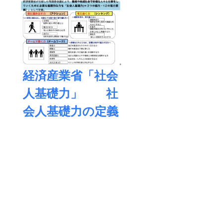
経済産業省「社会
人基礎力」 社
会人基礎力の定義