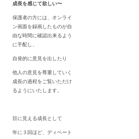
成長を感じて欲しい〜
保護者の方には、オンライ
ン画面を録画したものが自
由な時間に確認出来るよう
に手配し、
自発的に意見を出したり
他人の意見を尊重していく
成長の過程をご覧いただけ
るようにいたします。
目に見える成長として
年に３回ほど、ディベート