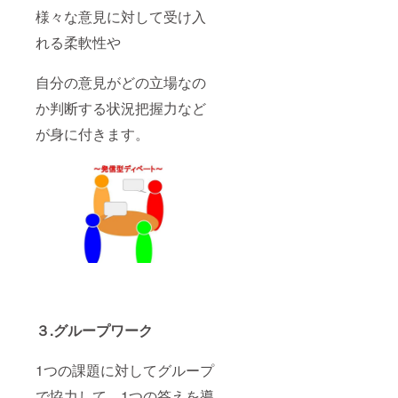
様々な意見に対して受け入
れる柔軟性や
自分の意見がどの立場なの
か判断する状況把握力など
が身に付きます。
３.グループワーク
1つの課題に対してグループ
で協力して、1つの答えを導