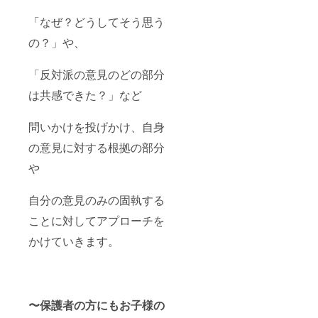
「なぜ？どうしてそう思う
の？」や、
「反対派の意見のどの部分
は共感できた？」など
問いかけを投げかけ、自身
の意見に対する根拠の部分
や
自分の意見のみの固執する
ことに対してアプローチを
かけていきます。
〜保護者の方にもお子様の