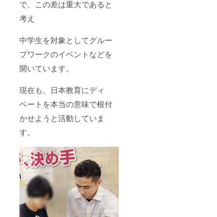
で、この差は重大であると
考え
中学生を対象としてグルー
プワークのイベントなどを
開いています。
現在も、日本教育にディ
ベートを本当の意味で根付
かせようと活動していま
す。