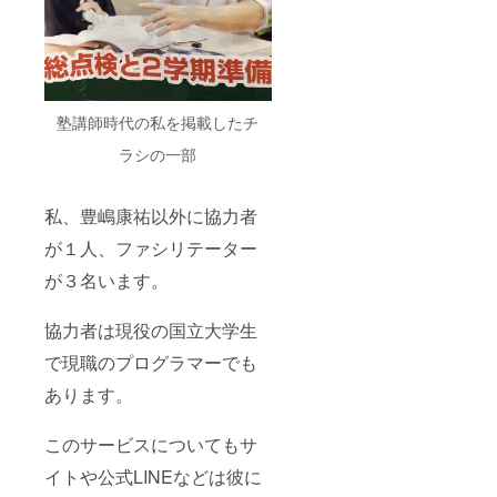
塾講師時代の私を掲載したチ
ラシの一部
私、豊嶋康祐以外に協力者
が１人、ファシリテーター
が３名います。
協力者は現役の国立大学生
で現職のプログラマーでも
あります。
このサービスについてもサ
イトや公式LINEなどは彼に