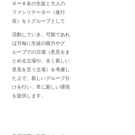
６〜８名の生徒と大人の
ファシリテーター（進行
役）を１グループとして
活動していき、可能であれ
ば月毎に生徒の能力やグ
ループでの立場（意見をま
とめる立場や、全く新しい
意見を言う立場）を考慮し
た上で、新しいグループ分
けを行い、常に新しい環境
を提供します。