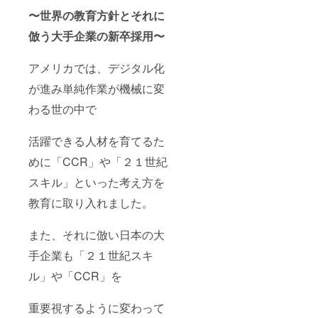
〜世界の教育方針とそれに
倣う大手企業の新卒採用〜
アメリカでは、デジタル化
が進み単純作業が機械に変
わる世の中で
活躍できる人材を育てるた
めに「CCR」や「２１世紀
スキル」といった考え方を
教育に取り入れました。
また、それに倣い日本の大
手企業も「２１世紀スキ
ル」や「CCR」を
重要視するように変わって