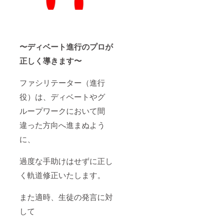
〜ディベート進行のプロが
正しく導きます〜
ファシリテーター（進行
役）は、ディベートやグ
ループワークにおいて間
違った方向へ進まぬよう
に、
過度な手助けはせずに正し
く軌道修正いたします。
また適時、生徒の発言に対
して