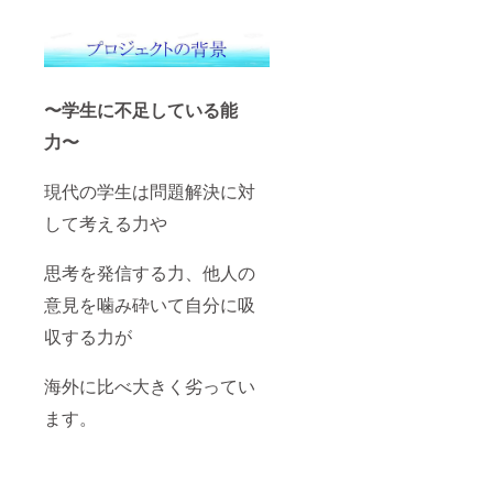
〜学生に不足している能
力〜
現代の学生は問題解決に対
して考える力や
思考を発信する力、他人の
意見を噛み砕いて自分に吸
収する力が
海外に比べ大きく劣ってい
ます。