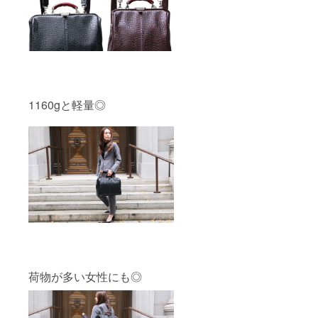
1160gと軽量◎
荷物が多い女性にも◎