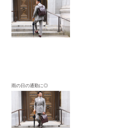
雨の日の通勤に◎