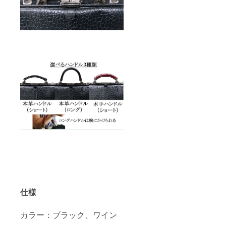
仕様
カラー：ブラック、ワイン