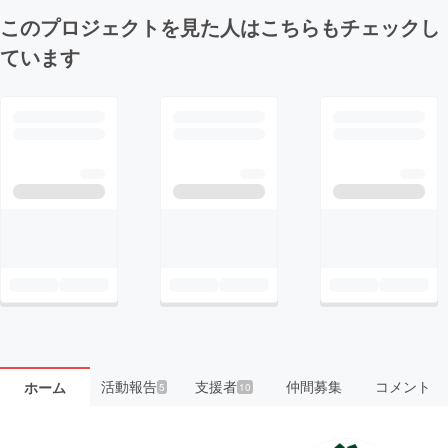
このプロジェクトを見た人はこちらもチェックし
ています
活動報告
支援者
仲間募集
コメント
ホーム
5
10