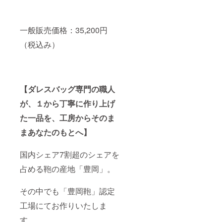
一般販売価格：35,200円
（税込み）
【ダレスバッグ専門の職人
が、１から丁寧に作り上げ
た一品を、工房からそのま
まあなたのもとへ】
国内シェア7割超のシェアを
占める鞄の産地「豊岡」。
その中でも「豊岡鞄」認定
工場にてお作りいたしま
す。