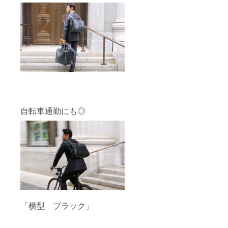
自転車通勤にも◎
「横型 ブラック」