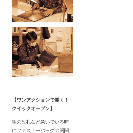
【ワンアクションで開く！
クイックオープン】
駅の改札など急いでいる時
にファスナーバッグの開閉