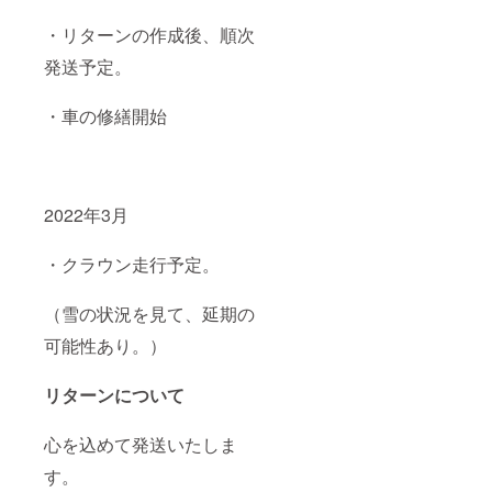
・リターンの作成後、順次
発送予定。
・車の修繕開始
2022年3月
・クラウン走行予定。
（雪の状況を見て、延期の
可能性あり。）
リターンについて
心を込めて発送いたしま
す。