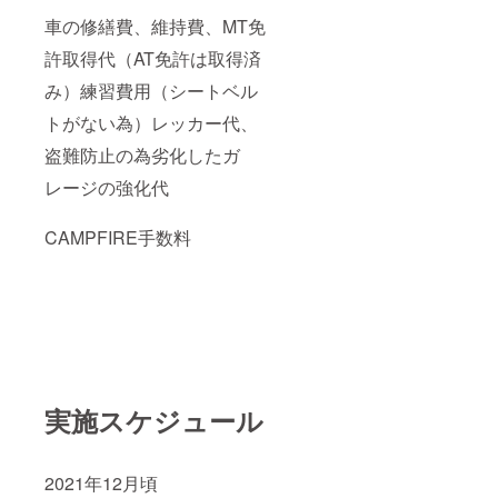
車の修繕費、維持費、MT免
許取得代（AT免許は取得済
み）練習費用（シートベル
トがない為）レッカー代、
盗難防止の為劣化したガ
レージの強化代
CAMPFIRE手数料
実施スケジュール
2021年12月頃