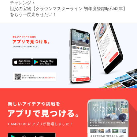
チャレンジ
>
祖父の宝物【クラウンマスターライン 初年度登録昭和42年】
をもう一度走らせたい！