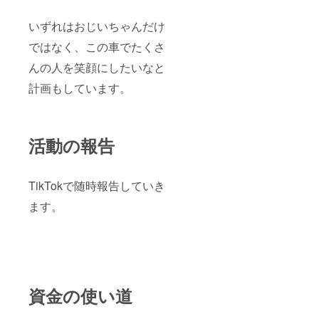
いずれはおじいちゃんだけ
ではなく、この車でたくさ
んの人を笑顔にしたいなと
計画もしています。
活動の報告
TikTokで随時報告していき
ます。
資金の使い道