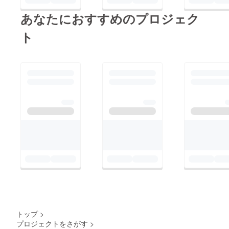
あなたにおすすめのプロジェク
ト
トップ
>
プロジェクトをさがす
>