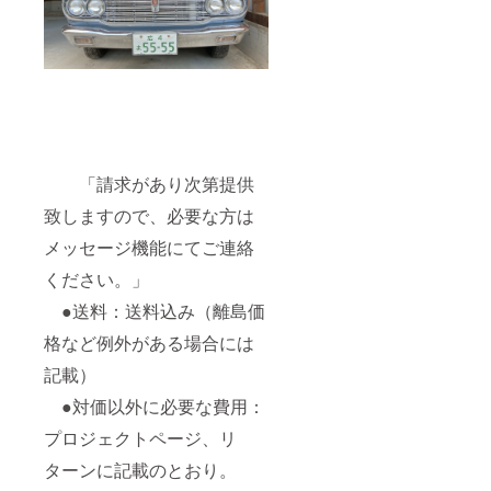
「請求があり次第提供
致しますので、必要な方は
メッセージ機能にてご連絡
ください。」
●送料：送料込み（離島価
格など例外がある場合には
記載）
●対価以外に必要な費用：
プロジェクトページ、リ
ターンに記載のとおり。