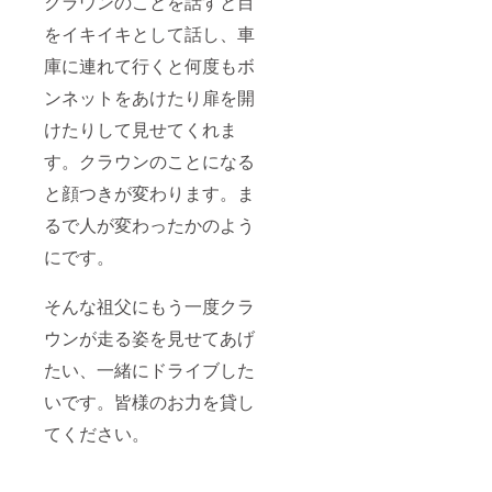
クラウンのことを話すと目
をイキイキとして話し、車
庫に連れて行くと何度もボ
ンネットをあけたり扉を開
けたりして見せてくれま
す。クラウンのことになる
と顔つきが変わります。ま
るで人が変わったかのよう
にです。
そんな祖父にもう一度クラ
ウンが走る姿を見せてあげ
たい、一緒にドライブした
いです。皆様のお力を貸し
てください。