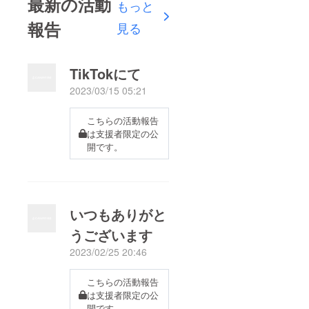
最新の活動
もっと
報告
見る
TikTokにて
2023/03/15 05:21
こちらの活動報告
は支援者限定の公
開です。
いつもありがと
うございます
2023/02/25 20:46
こちらの活動報告
は支援者限定の公
開です。