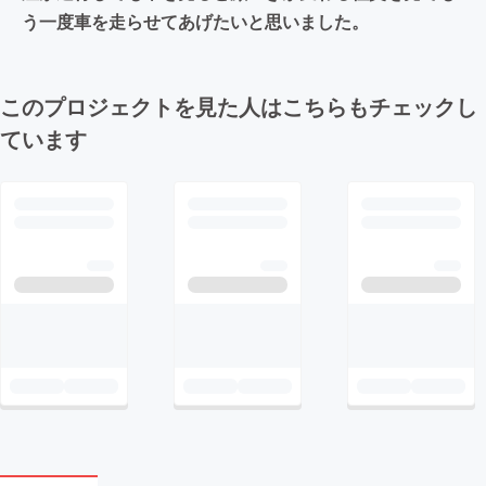
う一度車を走らせてあげたいと思いました。
このプロジェクトを見た人はこちらもチェックし
ています