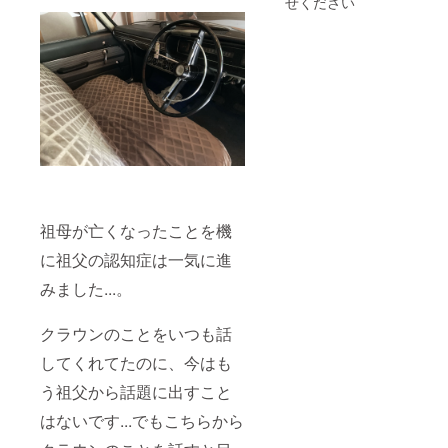
せください
祖母が亡くなったことを機
に祖父の認知症は一気に進
みました...。
クラウンのことをいつも話
してくれてたのに、今はも
う祖父から話題に出すこと
はないです...でもこちらから