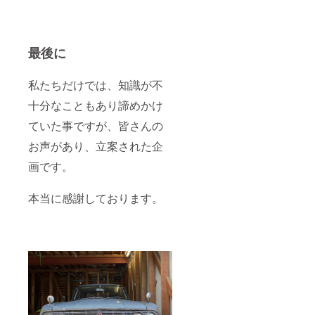
最後に
私たちだけでは、知識が不
十分なこともあり諦めかけ
ていた事ですが、皆さんの
お声があり、立案された企
画です。
本当に感謝しております。