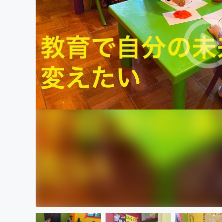
まちづくり・地域活性化