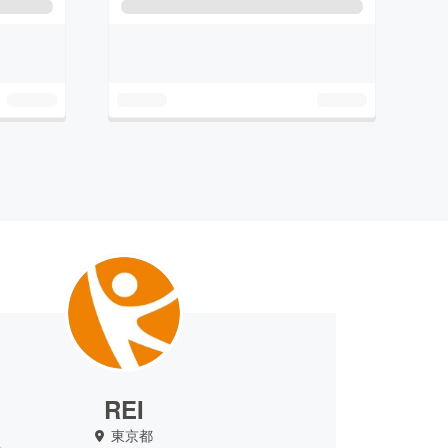
REI
東京都