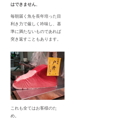
はできません
。
毎朝届く魚を長年培った目
利き力で厳しく吟味し、基
準に満たないものであれば
突き返すこともあります。
これも全てはお客様のた
め。