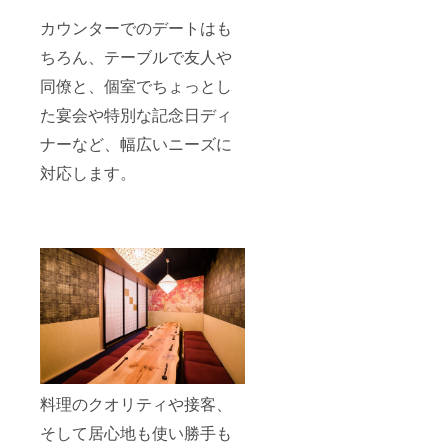
カウンターでのデートはも
ちろん、テーブルで友人や
同僚と、個室でちょっとし
た宴会や特別な記念日ディ
ナーなど、幅広いニーズに
対応します。
料理のクオリティや接客、
そして居心地も使い勝手も