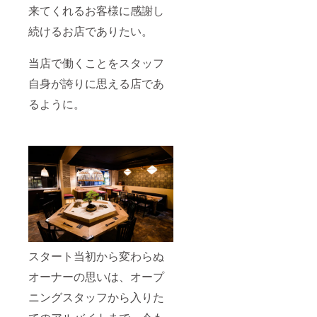
来てくれるお客様に感謝し
続けるお店でありたい。
当店で働くことをスタッフ
自身が誇りに思える店であ
るように。
スタート当初から変わらぬ
オーナーの思いは、オープ
ニングスタッフから入りた