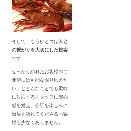
そして、もうひとつは
人と
の繋がりを大切にした接客
です。
せっかく訪れたお客様のご
要望には可能な限り応えた
い、とどんなことでも柔軟
に対応するスタッフに安心
感を覚え、会話を楽しみに
当店を訪れてくださるお客
様も少なくありません。