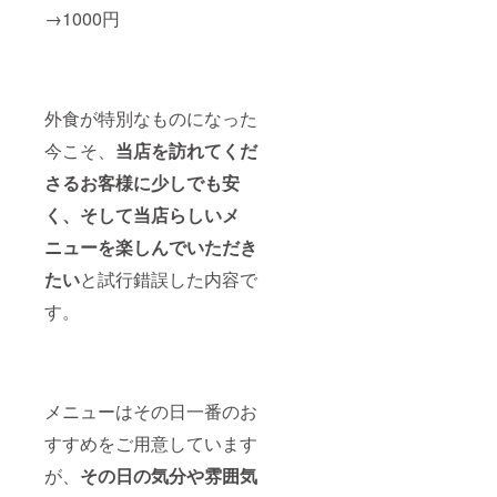
→1000円
外食が特別なものになった
今こそ、
当店を訪れてくだ
さるお客様に少しでも安
く、そして当店らしいメ
ニューを楽しんでいただき
たい
と試行錯誤した内容で
す。
メニューはその日一番のお
すすめをご用意しています
が、
その日の気分や雰囲気