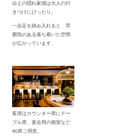
ゆえの隠れ家感は大人の行
きつけにぴったり。
一歩足を踏み入れると、雰
囲気のある落ち着いた空間
が広がっています。
客席はカウンター席にテー
ブル席、宴会用の個室など
40席ご用意。