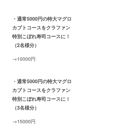
・
通常5000円の特大マグロ
カブトコースをクラファン
特別こぼれ寿司コースに！
（2名様分）
→10000円
・通常5000円の特大マグロ
カブトコースをクラファン
特別こぼれ寿司コースに！
（3名様分）
→15000円