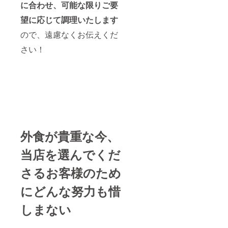
に合わせ、可能な限りご要
望に応じて調理いたします
ので、遠慮なくお伝えくだ
さい！
外食が貴重な今、
当店を選んでくだ
さるお客様のため
にどんな努力も惜
しまない