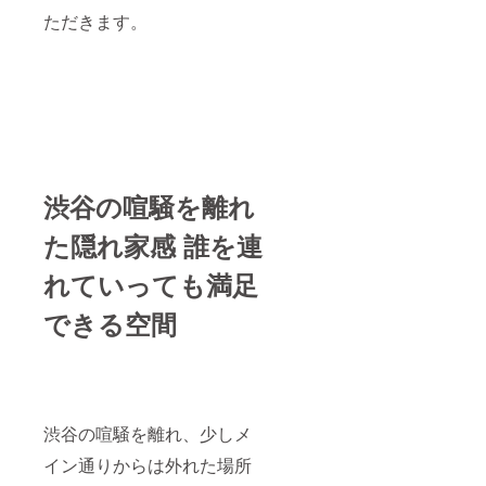
ただきます。
渋谷の喧騒を離れ
た隠れ家感 誰を連
れていっても満足
できる空間
渋谷の喧騒を離れ、少しメ
イン通りからは外れた場所