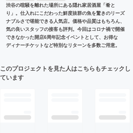
渋谷の喧騒を離れた場所にある隠れ家居酒屋「肴と
り」。仕入れにこだわった鮮度抜群の魚を驚きのリーズ
ナブルさで堪能できる人気店。価格や品質はもちろん、
気の良いスタッフの接客も評判。今回はコロナ禍で開催
できなかった開店6周年記念イベントとして、お得な
ディナーチケットなど特別なリターンを多数ご用意。
このプロジェクトを見た人はこちらもチェックし
ています