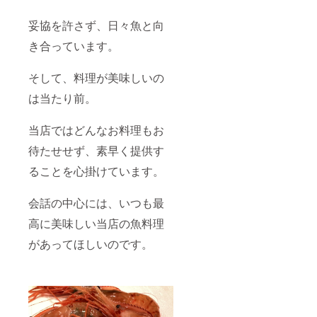
妥協を許さず、日々魚と向
き合っています。
そして、料理が美味しいの
は当たり前。
当店ではどんなお料理もお
待たせせず、素早く提供す
ることを心掛けています。
会話の中心には、いつも最
高に美味しい当店の魚料理
があってほしいのです。