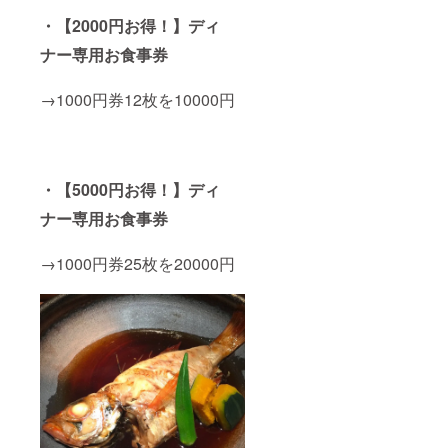
・【2000円お得！】ディ
ナー専用お食事券
→1000円券12枚を10000円
・【5000円お得！】ディ
ナー専用お食事券
→1000円券25枚を20000円