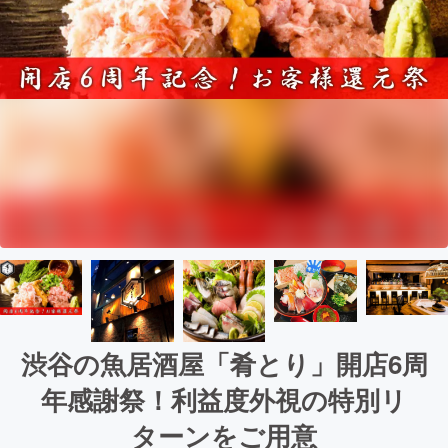
渋谷の魚居酒屋「肴とり」開店6周
年感謝祭！利益度外視の特別リ
ターンをご用意