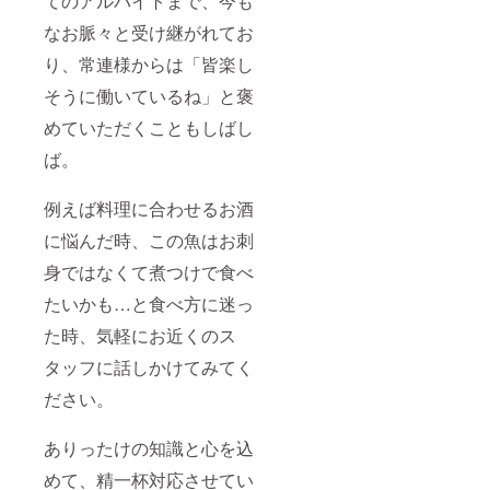
てのアルバイトまで、今も
なお脈々と受け継がれてお
り、常連様からは「皆楽し
そうに働いているね」と褒
めていただくこともしばし
ば。
例えば料理に合わせるお酒
に悩んだ時、この魚はお刺
身ではなくて煮つけで食べ
たいかも…と食べ方に迷っ
た時、気軽にお近くのス
タッフに話しかけてみてく
ださい。
ありったけの知識と心を込
めて、精一杯対応させてい