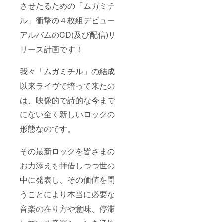
させたるための「ムガミチ
ル」衝撃の４枚組デビュー
アルバムのCD(及び配信)リ
リース計画です！
我々「ムガミチル」の結成
以来ライヴで培って来たの
は、映像的で詩的な今まで
にない全く新しいロックの
形態なのです。
その最新ロックを皆さまの
お力添えを拝借しつつ世の
中に発表し、その価値を問
うことにより本当に必要な
音楽の在り方や意味、停滞