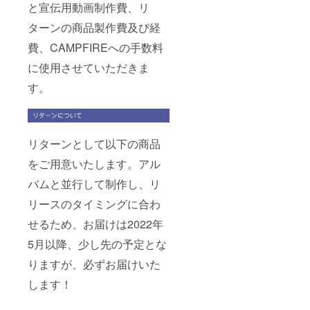
と宣伝用動画制作費、リ
ターンの商品製作費及び経
費、CAMPFIREへの手数料
に使用させていただきま
す。
リターンとして以下の商品
をご用意いたします。アル
バムと並行して制作し、リ
リースのタイミングに合わ
せるため、お届けは2022年
5月以降、少し先の予定とな
りますが、必ずお届けいた
します！