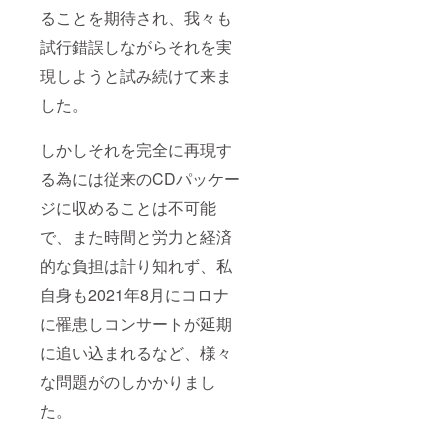
ることを期待され、我々も
試行錯誤しながらそれを実
現しようと試み続けて来ま
した。
しかしそれを完全に再現す
る為には従来のCDパッケー
ジに収めることは不可能
で、また時間と労力と経済
的な負担は計り知れず、私
自身も2021年8月にコロナ
に罹患しコンサートが延期
に追い込まれるなど、様々
な問題がのしかかりまし
た。