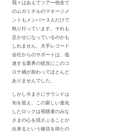
我々はあえてツアー他全て
のムガミチルのマネージメ
ントもメンバー３人だけで
執り行っています。それも
足かせになっているのかも
しれません、大手レコード
会社からのサポートは、低
迷する業界の状況にこのコ
ロナ禍が加わってほとんど
ありませんでした。
しかし今まさにサウンドは
旬を迎え、この新しい進化
したロックは視聴者のみな
さまの心を揺さぶることが
出来るという確信を得たの