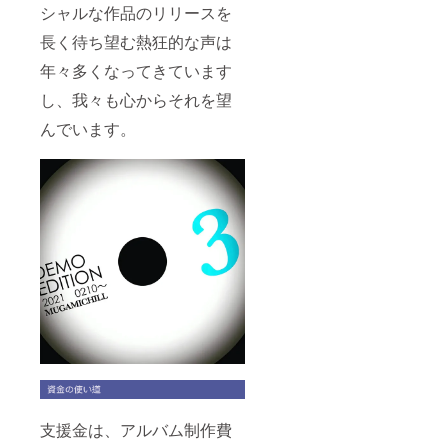
シャルな作品のリリースを
長く待ち望む熱狂的な声は
年々多くなってきています
し、我々も心からそれを望
んでいます。
支援金は、アルバム制作費