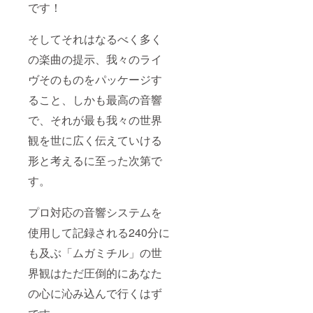
です！
そしてそれはなるべく多く
の楽曲の提示、我々のライ
ヴそのものをパッケージす
ること、しかも最高の音響
で、それが最も我々の世界
観を世に広く伝えていける
形と考えるに至った次第で
す。
プロ対応の音響システムを
使用して記録される240分に
も及ぶ「ムガミチル」の世
界観はただ圧倒的にあなた
の心に沁み込んで行くはず