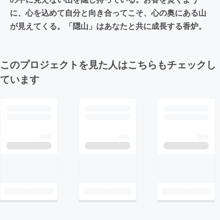
に、心を込めて自分と向き合ってこそ、心の奥にある山
が見えてくる。「隠山」はあなたと共に成長する香炉。
このプロジェクトを見た人はこちらもチェックし
ています