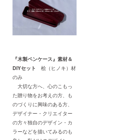
『木製ペンケース』素材＆
DIYセット
桧（ヒノキ）材
のみ
大切な方へ、心のこもっ
た贈り物をお考えの方、も
のづくりに興味のある方、
デザイナー・クリエイター
の方々独自のデザイン・カ
ラーなどを描いてみるのも