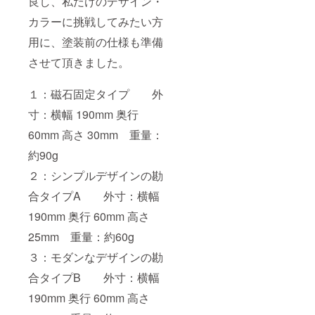
良し、私だけのデザイン・
カラーに挑戦してみたい方
用に、塗装前の仕様も準備
させて頂きました。
１：磁石固定タイプ 外
寸：横幅 190mm 奥行
60mm 高さ 30mm 重量：
約90g
２：シンプルデザインの勘
合タイプA 外寸：横幅
190mm 奥行 60mm 高さ
25mm 重量：約60g
３：モダンなデザインの勘
合タイプB 外寸：横幅
190mm 奥行 60mm 高さ