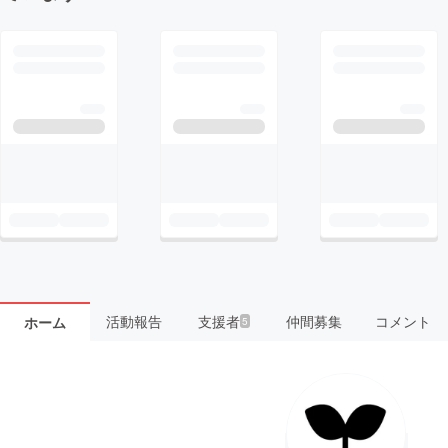
活動報告
支援者
仲間募集
コメント
ホーム
5