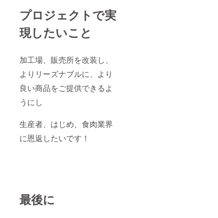
プロジェクトで実
現したいこと
加工場、販売所を改装し、
よりリーズナブルに、より
良い商品をご提供できるよ
うにし
生産者、はじめ、食肉業界
に恩返したいです！
最後に