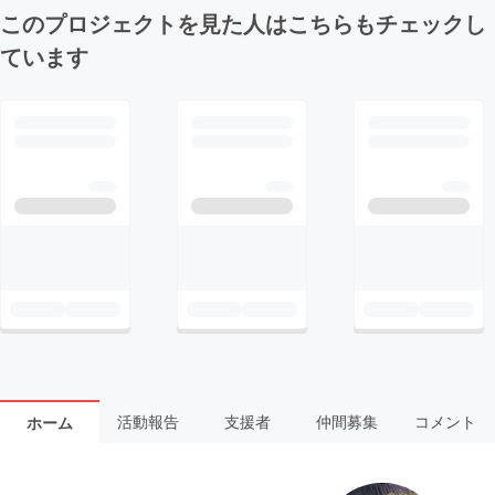
このプロジェクトを見た人はこちらもチェックし
ています
活動報告
支援者
仲間募集
コメント
ホーム