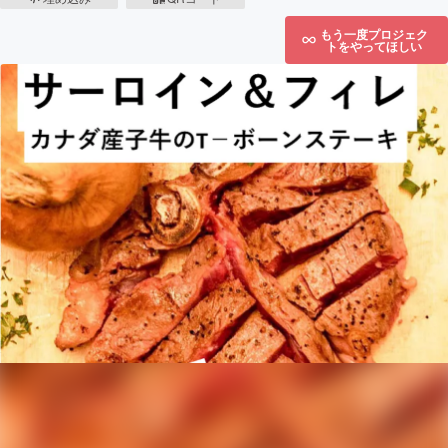
もう一度プロジェク
トをやってほしい