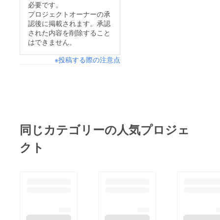
必要です。
プロジェクトオーナーの承
認後に掲載されます。承認
された内容を削除すること
はできません。
※投稿する際の注意点
同じカテゴリーの人気プロジェ
クト