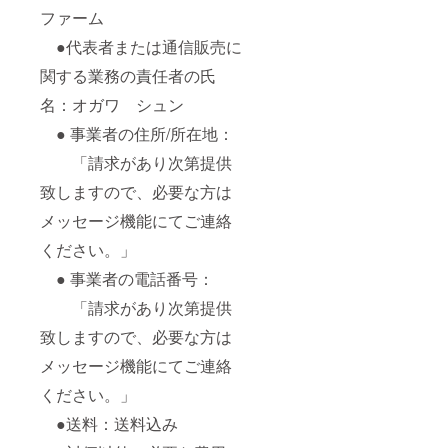
ファーム
●代表者または通信販売に
関する業務の責任者の氏
名：オガワ シュン
● 事業者の住所/所在地：
「請求があり次第提供
致しますので、必要な方は
メッセージ機能にてご連絡
ください。」
● 事業者の電話番号：
「請求があり次第提供
致しますので、必要な方は
メッセージ機能にてご連絡
ください。」
●送料：送料込み