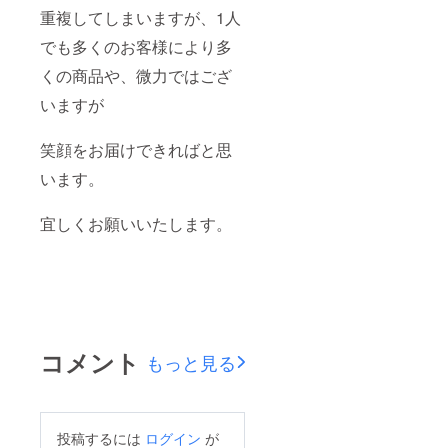
重複してしまいますが、1人
でも多くのお客様により多
くの商品や、微力ではござ
いますが
笑顔をお届けできればと思
います。
宜しくお願いいたします。
コメント
もっと見る
投稿するには
ログイン
が