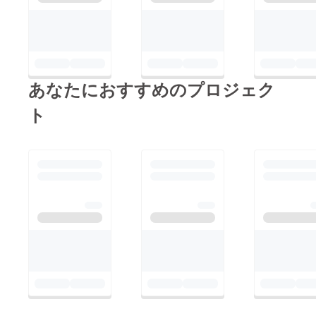
あなたにおすすめのプロジェク
ト