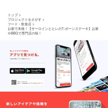
トップ
>
プロジェクトをさがす
>
フード・飲食店
>
お家で本格！【サーロインとヒレのT-ボーンステーキ】お家
やBBQで専門店の味！