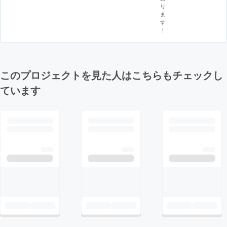
り
ま
す
！
このプロジェクトを見た人はこちらもチェックし
ています