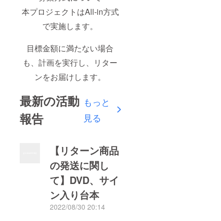
本プロジェクトはAll-in方式
で実施します。
目標金額に満たない場合
も、計画を実行し、リター
ンをお届けします。
最新の活動
もっと
報告
見る
【リターン商品
の発送に関し
て】DVD、サイ
ン入り台本
2022/08/30 20:14