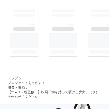
トップ
>
プロジェクトをさがす
>
映像・映画
>
【つんく♂総監修！】映画「鯛を持って駆ける少女」（仮）
を作らせてください！