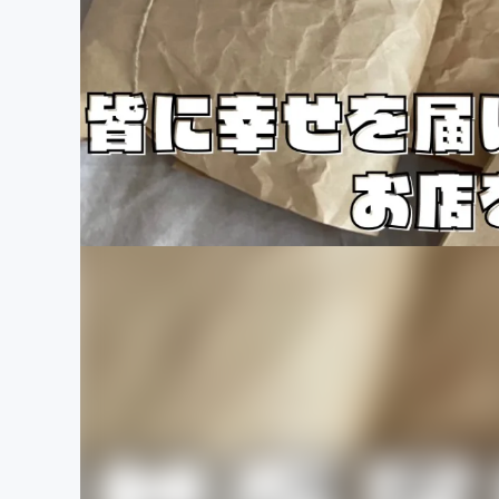
まちづくり・地域活性化