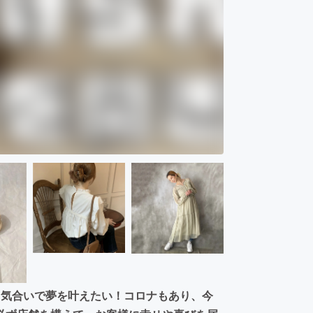
と気合いで夢を叶えたい！コロナもあり、今