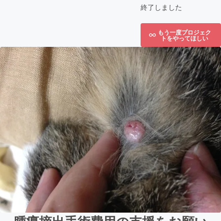
終了しました
もう一度プロジェク
トをやってほしい