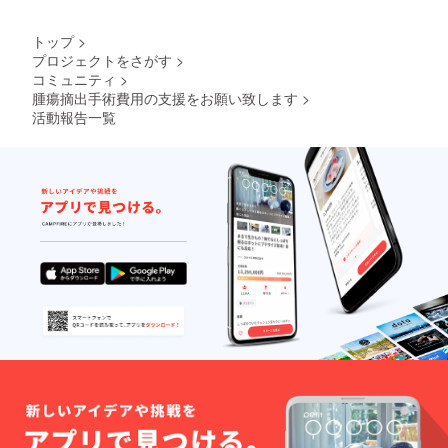
トップ
>
プロジェクトをさがす
>
コミュニティ
>
腫瘍摘出手術費用の支援をお願い致します
>
活動報告一覧