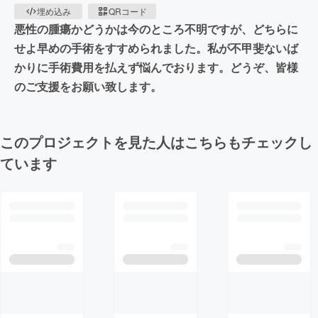
埋め込み
QRコード
悪性の腫瘍かどうかは今のところ不明ですが、どちらに
せよ早めの手術をすすめられました。私が不甲斐ないば
かりに手術費用を払えず悩んでおります。どうぞ、皆様
のご支援をお願い致します。
このプロジェクトを見た人はこちらもチェックし
ています