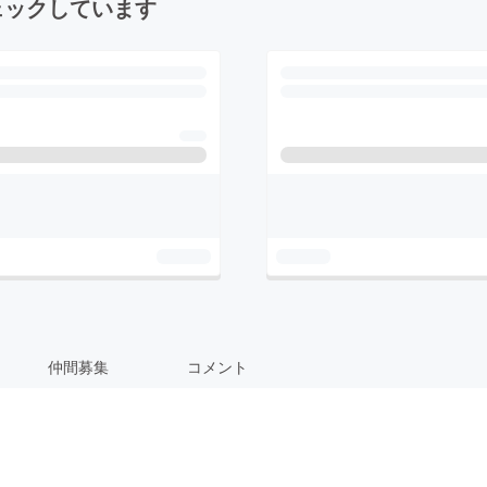
ェックしています
仲間募集
コメント