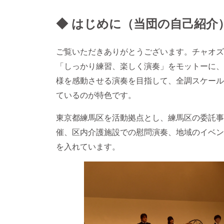
◆ はじめに（当団の自己紹介
ご覧いただきありがとうございます。チャオズ
「しっかり練習、楽しく演奏」をモットーに、
様を感動させる演奏を目指して、全調スケール
ているのが特色です。
東京都練馬区を活動拠点とし、練馬区の委託事
催、区内介護施設での慰問演奏、地域のイベン
を入れています。