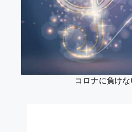
コロナに負けな