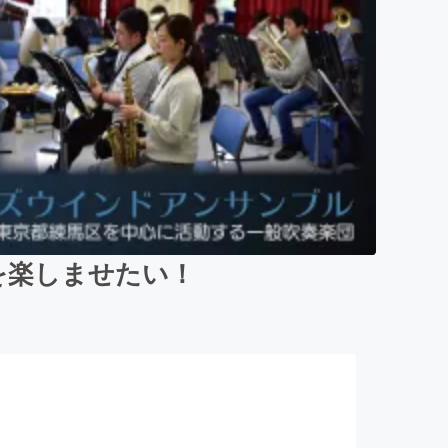
を楽しませたい！