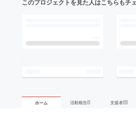
このプロジェクトを見た人はこちらもチ
活動報告
支援者
ホーム
6
23