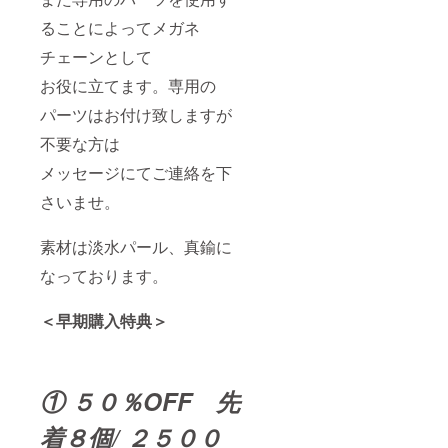
ることによってメガネ
チェーンとして
お役に立てます。専用の
パーツはお付け致しますが
不要な方は
メッセージにてご連絡を下
さいませ。
素材は淡水パール、真鍮に
なっております。
＜早期購入特典＞
① ５０％OFF 先
着８個/ ２５００