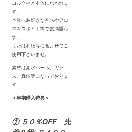
コルク栓と本体にわかれま
す。
本体へお好きな香水やアロ
マをスポイト等で数滴垂ら
す、
または和紙等に含ませてご
使用下さいませ。
素材は湖水パール、ガラ
ス、真鍮等になっておりま
す。
＜早期購入特典＞
① ５０％OFF 先