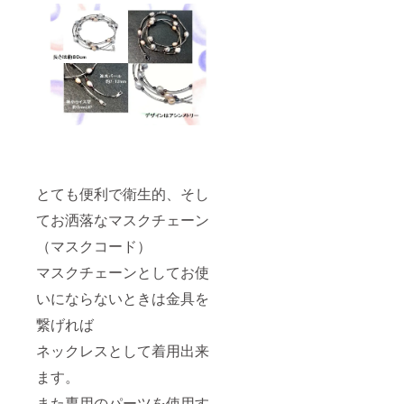
とても便利で衛生的、そし
てお洒落なマスクチェーン
（マスクコード）
マスクチェーンとしてお使
いにならないときは金具を
繋げれば
ネックレスとして着用出来
ます。
また専用のパーツを使用す