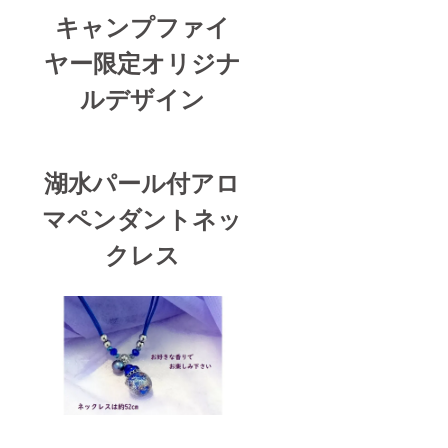
キャンプファイ
ヤー限定オリジナ
ルデザイン
湖水パール付アロ
マペンダントネッ
クレス