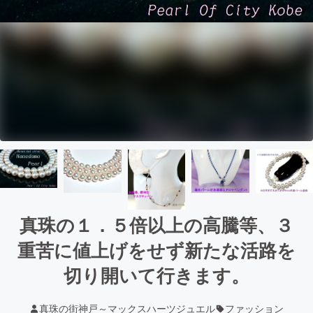
真珠の１．５倍以上の高騰等、３
重苦に値上げをせず新たな活路を
切り開いて行きます。
真珠の街神戸～マックスハーツジュエル
ファッション