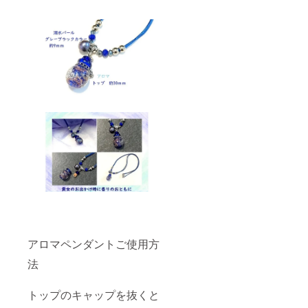
アロマペンダントご使用方
法
トップのキャップを抜くと