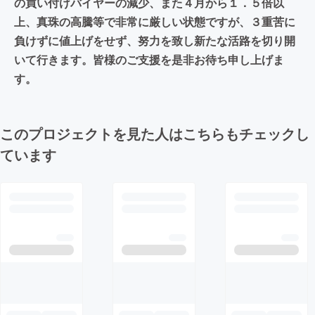
の買い付けバイヤーの減少、また４月から１．５倍以
上、真珠の高騰等で非常に厳しい状態ですが、３重苦に
負けずに値上げをせず、努力を致し新たな活路を切り開
いて行きます。皆様のご支援を是非お待ち申し上げま
す。
このプロジェクトを見た人はこちらもチェックし
ています