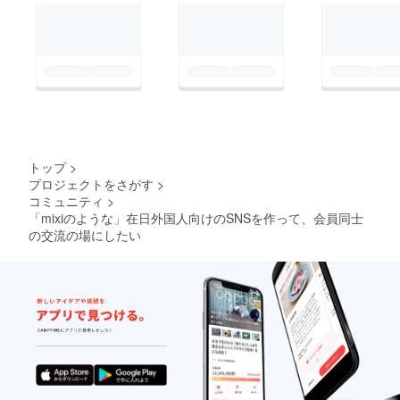
トップ
>
プロジェクトをさがす
>
コミュニティ
>
「mixiのような」在日外国人向けのSNSを作って、会員同士
の交流の場にしたい