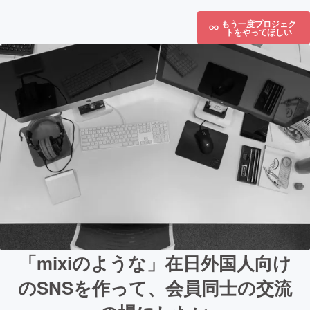
もう一度プロジェク
トをやってほしい
「mixiのような」在日外国人向け
のSNSを作って、会員同士の交流