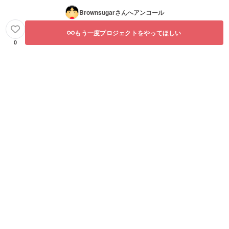
Brownsugar
さんへアンコール
もう一度プロジェクトをやってほしい
0