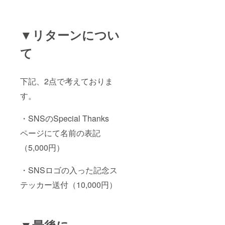
▼リターンについ
て
下記、2点で考えておりま
す。
・SNSのSpecial Thanks
ページにて名前の表記
（5,000円）
・SNSロゴの入った記念ス
テッカー送付（10,000円）
▼最後に