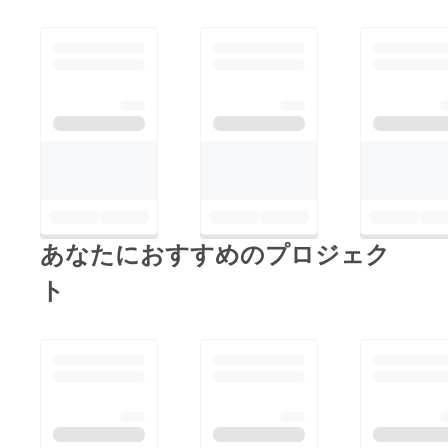
あなたにおすすめのプロジェク
ト