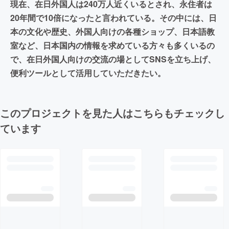
現在、在日外国人は240万人近くいるとされ、永住者は
20年間で10倍になったと言われている。その中には、日
本の文化や歴史、外国人向けの各種ショップ、日本語教
室など、日本国内の情報を求めている方々も多くいるの
で、在日外国人向けの交流の場としてSNSを立ち上げ、
便利ツールとして活用していただきたい。
このプロジェクトを見た人はこちらもチェックし
ています