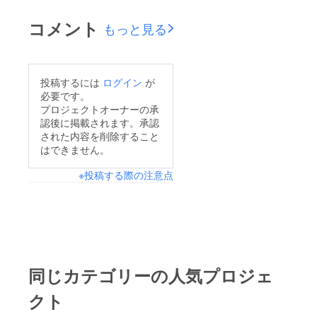
コメント
もっと見る
投稿するには
ログイン
が
必要です。
プロジェクトオーナーの承
認後に掲載されます。承認
された内容を削除すること
はできません。
※投稿する際の注意点
同じカテゴリーの人気プロジェ
クト