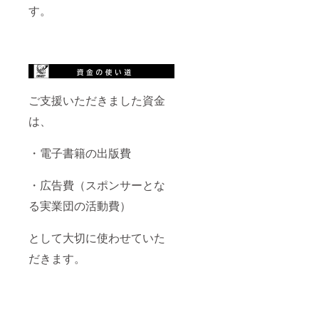
す。
ご支援いただきました資金
は、
・電子書籍の出版費
・広告費（スポンサーとな
る実業団の活動費）
として大切に使わせていた
だきます。