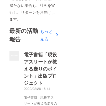
満たない場合も、計画を実
行し、リターンをお届けし
ます。
最新の活動
もっと
報告
見る
電子書籍「現役
アスリートが教
える走りのポイ
ント」出版プロ
ジェクト
2022/02/28 18:44
電子書籍「現役アス
リートが教える走りの