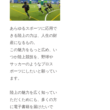
あらゆるスポーツに応用で
きる陸上の力は、人生の財
産になるもの。
この魅力をもっと広め、い
つか陸上競技を、野球や
サッカーのようなプロス
ポーツにしたいと願ってい
ます。
陸上の魅力を広く知ってい
ただくためにも、多くの方
に電子書籍を届けたいで