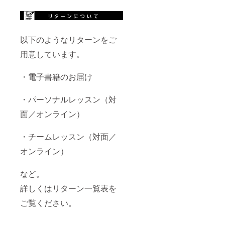
以下のようなリターンをご
用意しています。
・電子書籍のお届け
・パーソナルレッスン（対
面／オンライン）
・チームレッスン（対面／
オンライン）
など。
詳しくはリターン一覧表を
ご覧ください。