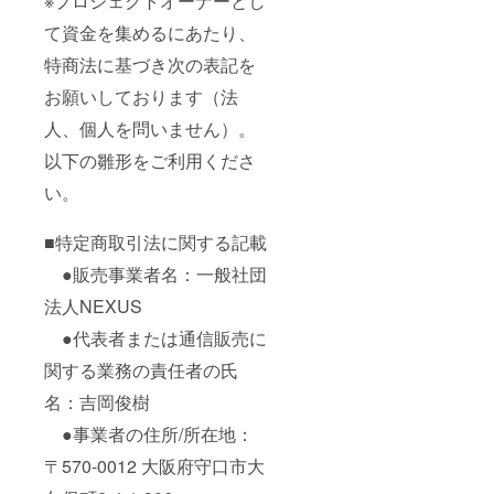
※プロジェクトオーナーとし
て資金を集めるにあたり、
特商法に基づき次の表記を
お願いしております（法
人、個人を問いません）。
以下の雛形をご利用くださ
い。
■特定商取引法に関する記載
●販売事業者名：一般社団
法人NEXUS
●代表者または通信販売に
関する業務の責任者の氏
名：吉岡俊樹
●事業者の住所/所在地：
〒570-0012 大阪府守口市大