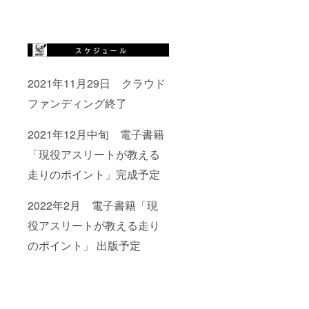
2021年11月29日 クラウド
ファンディング終了
2021年12月中旬 電子書籍
「現役アスリートが教える
走りのポイント」完成予定
2022年2月 電子書籍「現
役アスリートが教える走り
のポイント」 出版予定