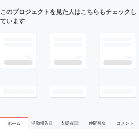
このプロジェクトを見た人はこちらもチェックし
ています
活動報告
支援者
仲間募集
コメント
ホーム
7
80