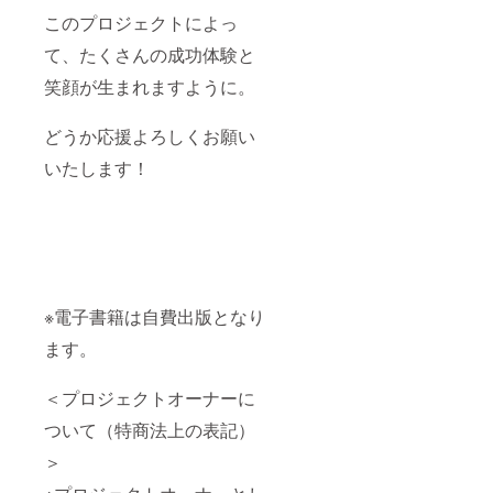
このプロジェクトによっ
て、たくさんの成功体験と
笑顔が生まれますように。
どうか応援よろしくお願い
いたします！
※電子書籍は自費出版となり
ます。
＜プロジェクトオーナーに
ついて（特商法上の表記）
＞