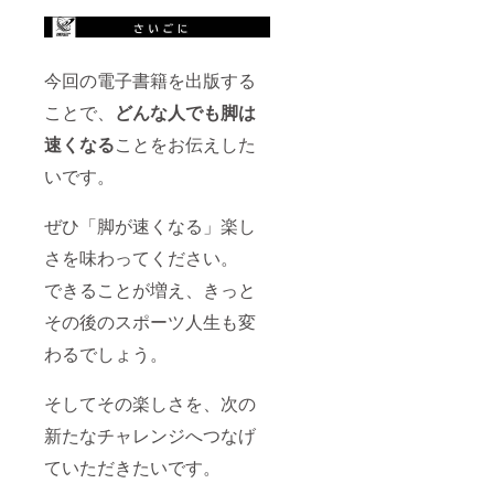
今回の電子書籍を出版する
ことで、
どんな人でも脚は
速くなる
ことをお伝えした
いです。
ぜひ「脚が速くなる」楽し
さを味わってください。
できることが増え、きっと
その後のスポーツ人生も変
わるでしょう。
そしてその楽しさを、次の
新たなチャレンジへつなげ
ていただきたいです。