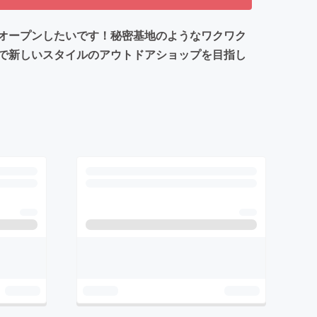
オープンしたいです！秘密基地のようなワクワク
で新しいスタイルのアウトドアショップを目指し