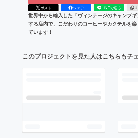
ポスト
シェア
LINEで送る
U
世界中から輸入した「ヴィンテージのキャンプギ
する店内で、こだわりのコーヒーやカクテルを楽
ています！
このプロジェクトを見た人はこちらもチ