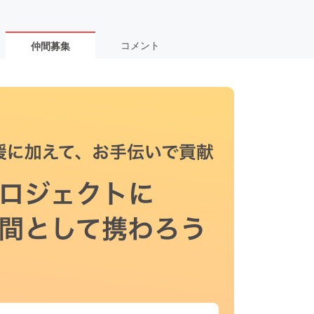
コメント
仲間募集