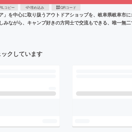
RLコピー
埋め込み
QRコード
ア」を中心に取り扱うアウトドアショップを、岐阜県岐阜市に
しみながら、キャンプ好きの方同士で交流もできる、唯一無二
ェックしています