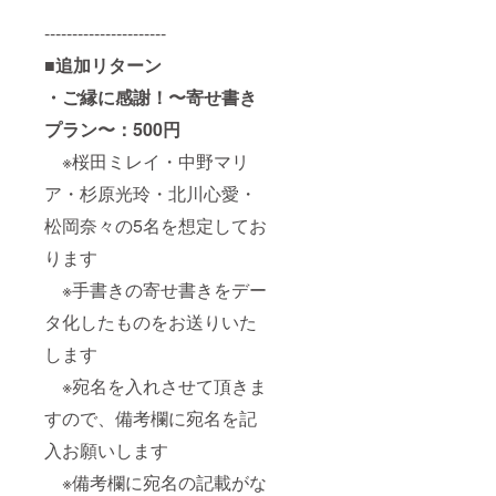
----------------------
■追加リターン
・ご縁に感謝！〜寄せ書き
プラン〜：500円
※桜田ミレイ・中野マリ
ア・杉原光玲・北川心愛・
松岡奈々の5名を想定してお
ります
※手書きの寄せ書きをデー
タ化したものをお送りいた
します
※宛名を入れさせて頂きま
すので、備考欄に宛名を記
入お願いします
※備考欄に宛名の記載がな