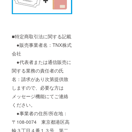
■特定商取引法に関する記載
●販売事業者名：TNX株式
会社
●代表者または通信販売に
関する業務の責任者の氏
名：請求があり次第提供致
しますので、必要な方は
メッセージ機能にてご連絡
ください。
●事業者の住所/所在地：
〒108-0074 東京都港区高
輪３丁目４番１３号 第二