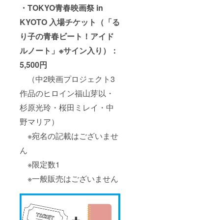
・TOKYO青春映画祭 in
KYOTO 入場チケット（「る
り子の青春ビート！アイド
ルノート」※サイン入り）：
5,500円
（中2映画プロジェクト3
作品のヒロイン福山芽以・
杉原光玲・桜田ミレイ・中
野マリア）
※宛名の記載はございませ
ん
※限定数1
※一般販売はございません