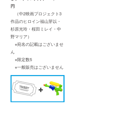
円
（中2映画プロジェクト3
作品のヒロイン福山芽以・
杉原光玲・桜田ミレイ・中
野マリア）
※宛名の記載はございませ
ん
※限定数5
※一般販売はございません