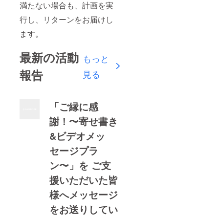
満たない場合も、計画を実
行し、リターンをお届けし
ます。
最新の活動
もっと
報告
見る
「ご縁に感
謝！〜寄せ書き
&ビデオメッ
セージプラ
ン〜」を ご支
援いただいた皆
様へメッセージ
をお送りしてい