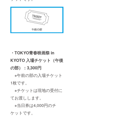
・TOKYO青春映画祭 in
KYOTO 入場チケット（午後
の部）：3,300円
※午前の部の入場チケット
1枚です。
※チケットは現地の受付に
てお渡しします。
※当日券は4,000円のチ
ケットです。