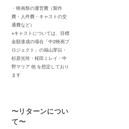
・映画祭の運営費（製作
費・人件費・キャストの交
通費など）
※キャストについては、目標
金額達成の場合「中2映画プ
ロジェクト」の福山芽以・
杉原光玲・桜田ミレイ・中
野マリア 他 を想定しており
ます
〜リターンについ
て〜