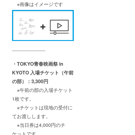
※画像はイメージです
----------------------
・TOKYO青春映画祭 in
KYOTO 入場チケット（午前
の部）：3,300円
※午前の部の入場チケット
1枚です。
※チケットは現地の受付に
てお渡しします。
※当日券は4,000円のチ
ケットです。