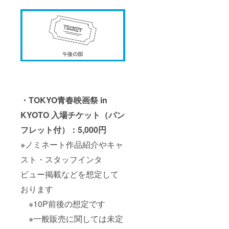
・TOKYO青春映画祭 in
KYOTO 入場チケット（パン
フレット付）：5,000円
※ノミネート作品紹介やキャ
スト・スタッフインタ
ビュー掲載などを想定して
おります
※10P前後の想定です
※一般販売に関しては未定