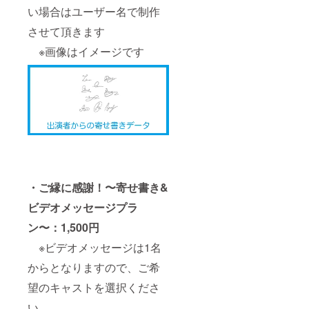
い場合はユーザー名で制作
させて頂きます
※画像はイメージです
・ご縁に感謝！〜寄せ書き&
ビデオメッセージプラ
ン〜：1,500円
※ビデオメッセージは1名
からとなりますので、ご希
望のキャストを選択くださ
い