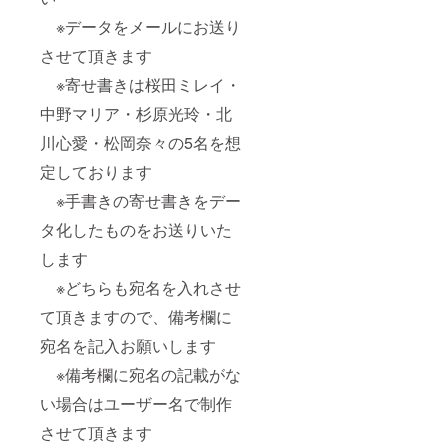
※データをメールにお送り
させて頂きます
※寄せ書きは桜田ミレイ・
中野マリア・杉原光玲・北
川心愛・松岡奈々の5名を想
定しております
※手書きの寄せ書きをデー
タ化したものをお送りいた
します
※どちらも宛名を入れさせ
て頂きますので、備考欄に
宛名を記入お願いします
※備考欄に宛名の記載がな
い場合はユーザー名で制作
させて頂きます