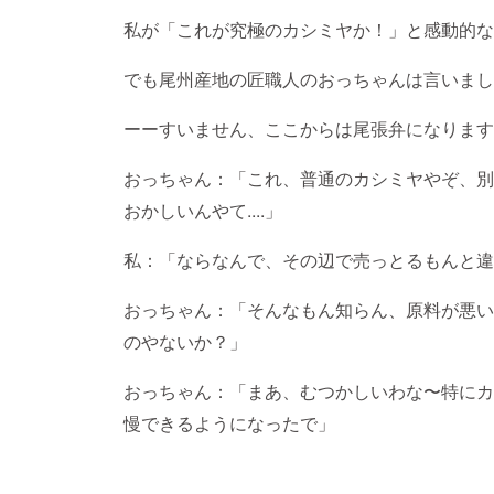
私が「これが究極のカシミヤか！」と感動的な
でも尾州産地の匠職人のおっちゃんは言いまし
ーーすいません、ここからは尾張弁になります
おっちゃん：「これ、普通のカシミヤやぞ、別
おかしいんやて....」
私：「ならなんで、その辺で売っとるもんと違
おっちゃん：「そんなもん知らん、原料が悪い
のやないか？」
おっちゃん：「まあ、むつかしいわな〜特にカ
慢できるようになったで」