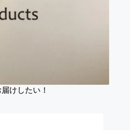
お届けしたい！