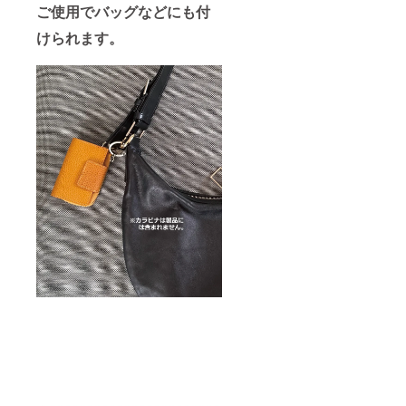
ご使用でバッグなどにも付
けられます。