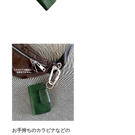
お手持ちのカラビナなどの