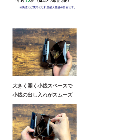
大きく開く小銭スペースで
小銭の出し入れがスムーズ