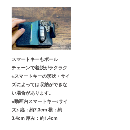
スマートキーもボール
チェーンで着脱がラクラク
※スマートキーの形状・サイ
ズによっては収納ができな
い場合があります。
※動画内スマートキー<サイ
ズ> 縦：約7.3cm 横：約
3.4cm 厚み：約1.4cm