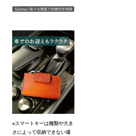
※スマートキーは種類や大き
さによって収納できない場