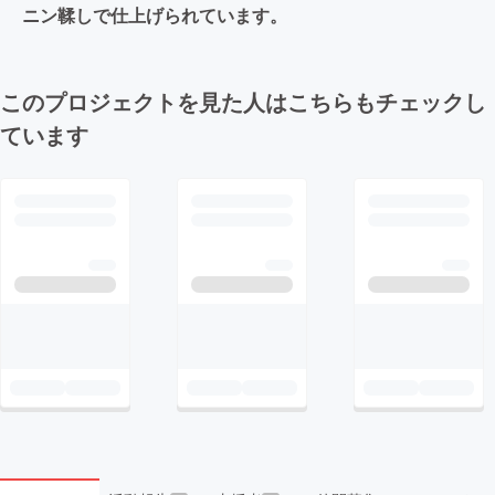
ニン鞣しで仕上げられています。
このプロジェクトを見た人はこちらもチェックし
ています