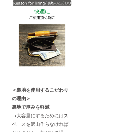
＜裏地を使用するこだわり
の理由＞
裏地で厚みを軽減
→大容量にするためにはス
ペースを沢山作らなければ