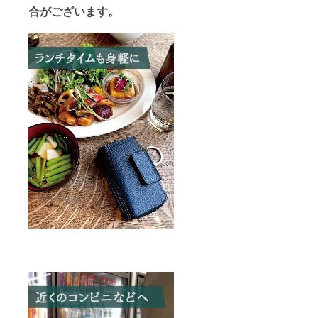
合がございます。