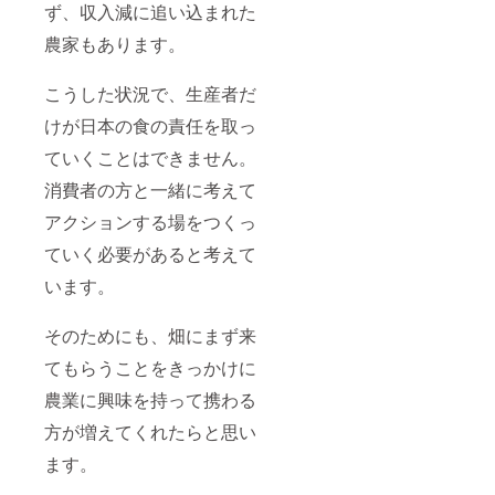
ず、収入減に追い込まれた
農家もあります。
こうした状況で、生産者だ
けが日本の食の責任を取っ
ていくことはできません。
消費者の方と一緒に考えて
アクションする場をつくっ
ていく必要があると考えて
います。
そのためにも、畑にまず来
てもらうことをきっかけに
農業に興味を持って携わる
方が増えてくれたらと思い
ます。