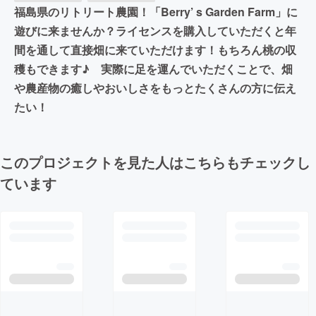
福島県のリトリート農園！「Berry’ s Garden Farm」に
遊びに来ませんか？ライセンスを購入していただくと年
間を通して直接畑に来ていただけます！もちろん桃の収
穫もできます♪ 実際に足を運んでいただくことで、畑
や農産物の癒しやおいしさをもっとたくさんの方に伝え
たい！
このプロジェクトを見た人はこちらもチェックし
ています