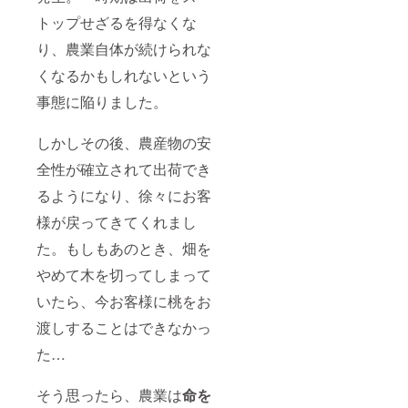
トップせざるを得なくな
り、農業自体が続けられな
くなるかもしれないという
事態に陥りました。
しかしその後、農産物の安
全性が確立されて出荷でき
るようになり、徐々にお客
様が戻ってきてくれまし
た。もしもあのとき、畑を
やめて木を切ってしまって
いたら、今お客様に桃をお
渡しすることはできなかっ
た…
そう思ったら、農業は
命を