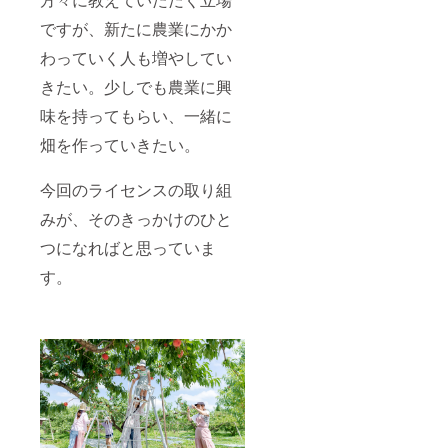
ですが、新たに農業にかか
わっていく人も増やしてい
きたい。少しでも農業に興
味を持ってもらい、一緒に
畑を作っていきたい。
今回のライセンスの取り組
みが、そのきっかけのひと
つになればと思っていま
す。