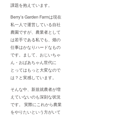
課題を抱えています。
Berry’s Garden Farmは現在
私一人で運営している自社
農園ですが、農業者として
は若手である私でも、畑の
仕事はかなりハードなもの
です。まして、おじいちゃ
ん・おばあちゃん世代に
とってはもっと大変なので
は？と実感しています。
そんな中、新規就農者が増
えていないのも深刻な状況
です。 実際にこれから農業
をやりたいという方がいて