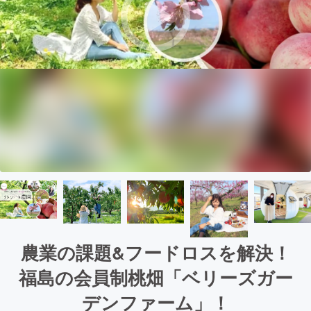
農業の課題&フードロスを解決！
福島の会員制桃畑「ベリーズガー
デンファーム」！