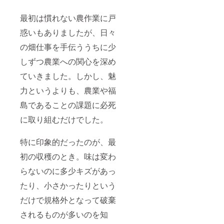
最初は慣れない農作業に戸
惑いもありましたが、日々
の畑仕事を手伝ううちに少
しずつ農業への関心を深め
ていきました。しかし、魅
力というよりも、農業や福
島であることの課題に必死
に取り組むだけでした。
特に印象的だったのが、最
初の収穫のとき。味は変わ
らないのに多少キズがあっ
たり、小さかったりという
だけで規格外となって破棄
されるものが多いのを知