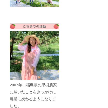
2007年、福島県の果樹農家
に嫁いだことをきっかけに
農業に携わるようになりま
した。