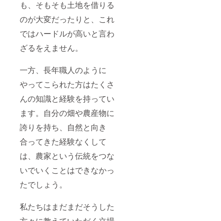
も、そもそも土地を借りる
のが大変だったりと、これ
ではハードルが高いと言わ
ざるをえません。
一方、長年職人のように
やってこられた方はたくさ
んの知識と経験を持ってい
ます。自分の畑や農産物に
誇りを持ち、自然と向き
合ってきた経験なくして
は、農家という伝統をつな
いでいくことはできなかっ
たでしょう。
私たちはまだまだそうした
方々に教えていただく立場