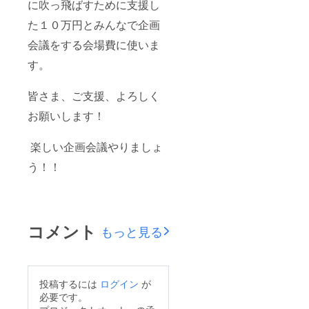
に吹っ飛ばすために支援し
た１０万円とみんなで企画
会議をする会場費に使いま
す。
皆さま、ご支援、よろしく
お願いします！
楽しい企画会議やりましょ
う！！
コメント
もっと見る
投稿するには
ログイン
が
必要です。