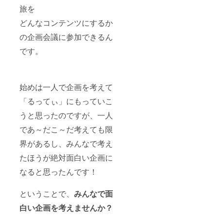
旅を
どんなコンテンツにするか
の企画会議に参加できるん
です。
始めは一人で企画を考えて
「るってぃ」にもっていこ
うと思ったのですが、一人
であ～だこ～だ考えても限
界があるし、みんなで考え
たほうが絶対面白い企画に
なると思ったんです！
ということで、
みんなで面
白い企画を考えませんか？