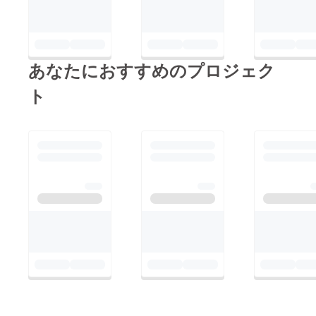
あなたにおすすめのプロジェク
ト