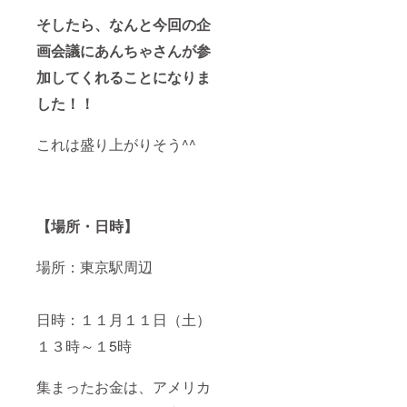
そしたら、なんと今回の企
画会議にあんちゃさんが参
加してくれることになりま
した！！
これは盛り上がりそう^^
【場所・日時】
場所：東京駅周辺
日時：１１月１１日（土）
１３時～１5時
集まったお金は、アメリカ