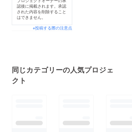
プロジェクトオーナーの承
認後に掲載されます。承認
された内容を削除すること
はできません。
※投稿する際の注意点
同じカテゴリーの人気プロジェ
クト