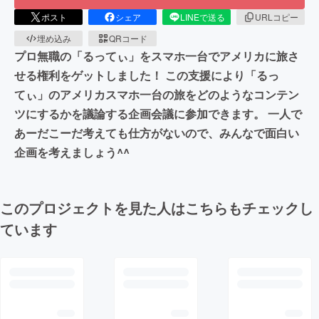
ポスト
シェア
LINEで送る
URLコピー
埋め込み
QRコード
プロ無職の「るってぃ」をスマホ一台でアメリカに旅さ
せる権利をゲットしました！ この支援により「るっ
てぃ」のアメリカスマホ一台の旅をどのようなコンテン
ツにするかを議論する企画会議に参加できます。 一人で
あーだこーだ考えても仕方がないので、みんなで面白い
企画を考えましょう^^
このプロジェクトを見た人はこちらもチェックし
ています