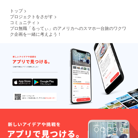
トップ
>
プロジェクトをさがす
>
コミュニティ
>
プロ無職「るってぃ」のアメリカへのスマホ一台旅のワクワ
ク企画を一緒に考えよう！