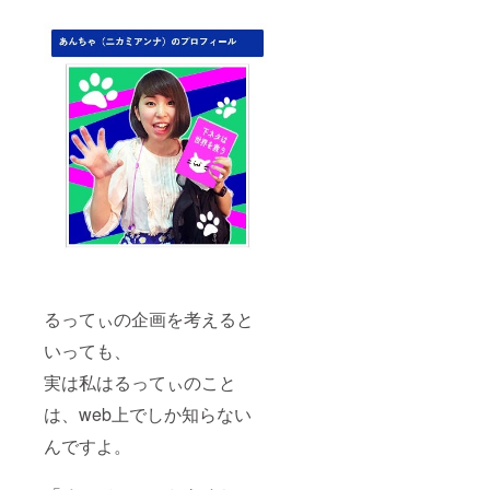
るってぃの企画を考えると
いっても、
実は私はるってぃのこと
は、web上でしか知らない
んですよ。