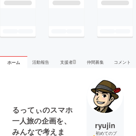
活動報告
支援者
仲間募集
コメント
ホーム
5
るってぃのスマホ
一人旅の企画を、
ryujin
みんなで考えま
初めてのプ