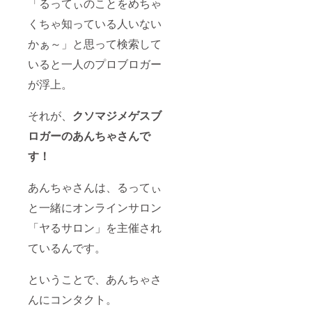
「るってぃのことをめちゃ
くちゃ知っている人いない
かぁ～」と思って検索して
いると一人のプロブロガー
が浮上。
それが、
クソマジメゲスブ
ロガーのあんちゃさんで
す！
あんちゃさんは、るってぃ
と一緒にオンラインサロン
「ヤるサロン」を主催され
ているんです。
ということで、あんちゃさ
んにコンタクト。