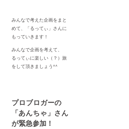
みんなで考えた企画をまと
めて、「るってぃ」さんに
もっていきます！
みんなで企画を考えて、
るってぃに楽しい（？）旅
をして頂きましょう^^
プロブロガーの
「あんちゃ」さん
が緊急参加！