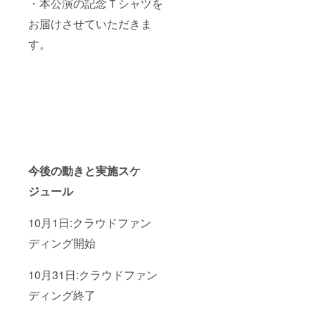
・本公演の記念Ｔシャツを
お届けさせていただきま
す。
今後の動きと実施スケ
ジュール
10月1日:クラウドファン
ディング開始
10月31日:クラウドファン
ディング終了