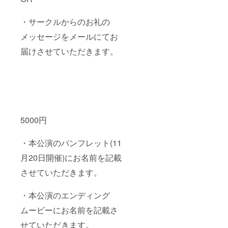
・サークルからのお礼の
メッセージをメールにてお
届けさせていただきます。
5000円
・本公演のパンフレット(11
月20日開催)にお名前を記載
させていただきます。
・本公演のエンディング
ムービーにお名前を記載さ
せていただきます。