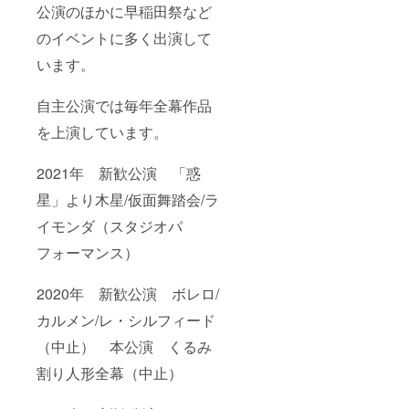
公演のほかに早稲田祭など
のイベントに多く出演して
います。
自主公演では毎年全幕作品
を上演しています。
2021年 新歓公演 「惑
星」より木星/仮面舞踏会/ラ
イモンダ（スタジオパ
フォーマンス）
2020年 新歓公演 ボレロ/
カルメン/レ・シルフィード
（中止） 本公演 くるみ
割り人形全幕（中止）