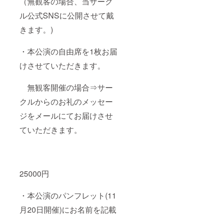
（無観客の場合、当サーク
ル公式SNSに公開させて戴
きます。)
・本公演の自由席を1枚お届
けさせていただきます。
無観客開催の場合⇒サー
クルからのお礼のメッセー
ジをメールにてお届けさせ
ていただきます。
25000円
・本公演のパンフレット(11
月20日開催)にお名前を記載