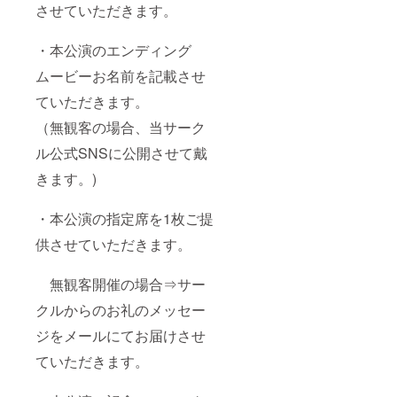
させていただきます。
・本公演のエンディング
ムービーお名前を記載させ
ていただきます。
（無観客の場合、当サーク
ル公式SNSに公開させて戴
きます。)
・本公演の指定席を1枚ご提
供させていただきます。
無観客開催の場合⇒サー
クルからのお礼のメッセー
ジをメールにてお届けさせ
ていただきます。