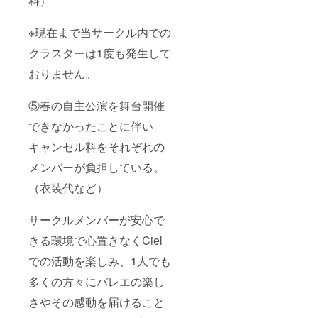
料）
※現在まで当サークル内での
クラスターは1度も発生して
おりません。
⑤春の自主公演を舞台開催
できなかったことに伴い
キャンセル料をそれぞれの
メンバーが負担している。
（衣装代など）
サークルメンバーが安心で
きる環境で心置きなくCiel
での活動を楽しみ、1人でも
多くの方々にバレエの楽し
さやその感動を届けること