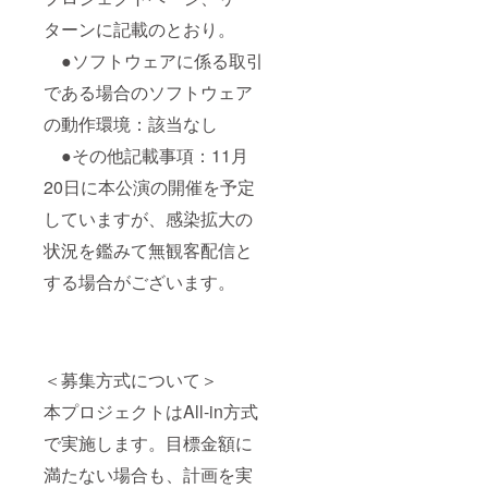
ターンに記載のとおり。
●ソフトウェアに係る取引
である場合のソフトウェア
の動作環境：該当なし
●その他記載事項：11月
20日に本公演の開催を予定
していますが、感染拡大の
状況を鑑みて無観客配信と
する場合がございます。
＜募集方式について＞
本プロジェクトはAll-in方式
で実施します。目標金額に
満たない場合も、計画を実