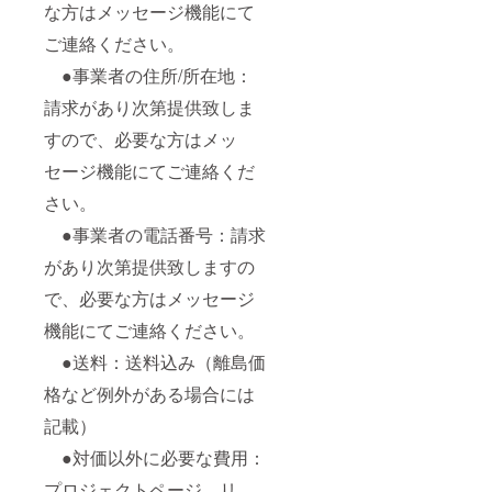
な方はメッセージ機能にて
ご連絡ください。
●事業者の住所/所在地：
請求があり次第提供致しま
すので、必要な方はメッ
セージ機能にてご連絡くだ
さい。
●事業者の電話番号：請求
があり次第提供致しますの
で、必要な方はメッセージ
機能にてご連絡ください。
●送料：送料込み（離島価
格など例外がある場合には
記載）
●対価以外に必要な費用：
プロジェクトページ、リ