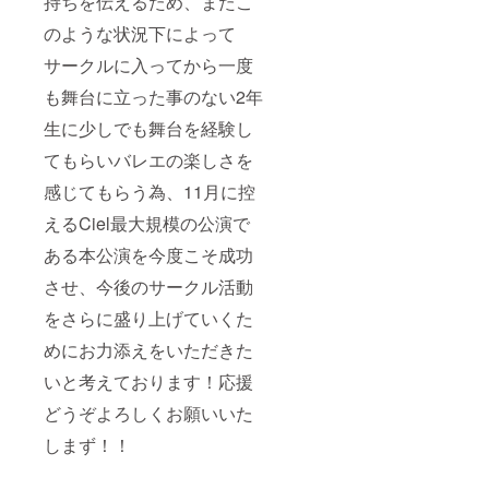
持ちを伝えるため、またこ
のような状況下によって
サークルに入ってから一度
も舞台に立った事のない2年
生に少しでも舞台を経験し
てもらいバレエの楽しさを
感じてもらう為、11月に控
えるCiel最大規模の公演で
ある本公演を今度こそ成功
させ、今後のサークル活動
をさらに盛り上げていくた
めにお力添えをいただきた
いと考えております！応援
どうぞよろしくお願いいた
しまず！！