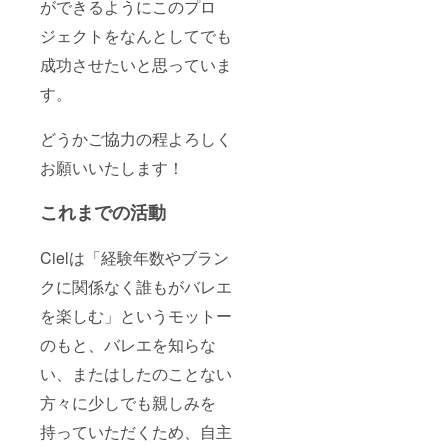
ができるようにこのプロ
ジェクトをなんとしてでも
成功させたいと思っていま
す。
どうかご協力の程よろしく
お願いいたします！
これまでの活動
Cielは「経験年数やブラン
クに関係なく誰もがバレエ
を楽しむ」というモットー
のもと、バレエを知らな
い、またはしたのことない
方々に少しでも親しみを
持っていただくため、自主