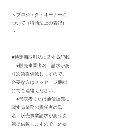
＜プロジェクトオーナーに
ついて（特商法上の表記）
＞
■特定商取引法に関する記載
●販売事業者名：請求があ
り次第提供致しますので、
必要な方はメッセージ機能
にてご連絡ください。
●代表者または通信販売に
関する業務の責任者の氏
名：販売事業請求があり次
第提供致しますので、必要