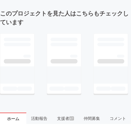
このプロジェクトを見た人はこちらもチェックし
ています
活動報告
支援者
仲間募集
コメント
ホーム
67