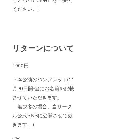
ください。)
リターンについて
1000円
・本公演のパンフレット(11
月20日開催)にお名前を記載
させていただきます。
（無観客の場合、当サーク
ル公式SNSに公開させて戴
きます。)
OR