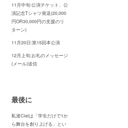
11月中旬:公演チケット、公
演記念Tシャツ発送(20,000
円OR30,000円の支援のリ
ターン)
11月20日:第15回本公演
12月上旬:お礼のメッセージ
(メール)送信
最後に
私達Cielは「学生だけで1か
ら舞台を創り上げる」とい