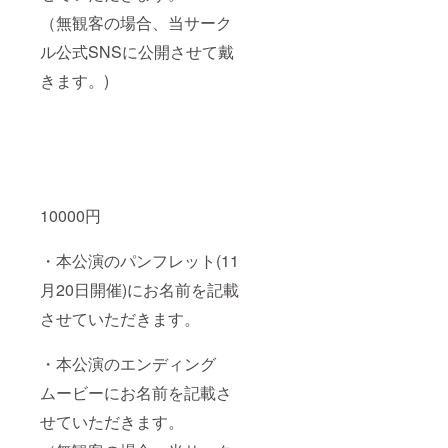
（無観客の場合、当サーク
ル公式SNSに公開させて戴
きます。)
10000円
・本公演のパンフレット(11
月20日開催)にお名前を記載
させていただきます。
・本公演のエンディング
ムービーにお名前を記載さ
せていただきます。