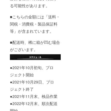
る可能性があります。
■こちらの金額には「送料・
関税・消費税・製品保証料
等」が含まれています。
■配送時、稀に箱が凹む場合
がございます。
●2021年10月初旬、プロ
ジェクト開始
●2021年10月29日、プロ
ジェクト終了
●2021年11月末、検品作業
●2022年12月末、順次配送
開始