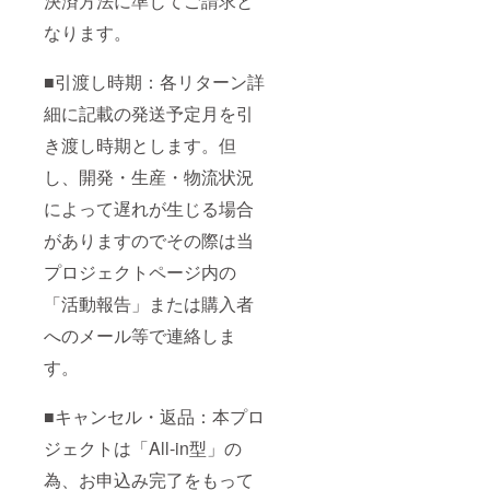
決済方法に準じてご請求と
なります。
■引渡し時期：各リターン詳
細に記載の発送予定月を引
き渡し時期とします。但
し、開発・生産・物流状況
によって遅れが生じる場合
がありますのでその際は当
プロジェクトページ内の
「活動報告」または購入者
へのメール等で連絡しま
す。
■キャンセル・返品：本プロ
ジェクトは「All-in型」の
為、お申込み完了をもって