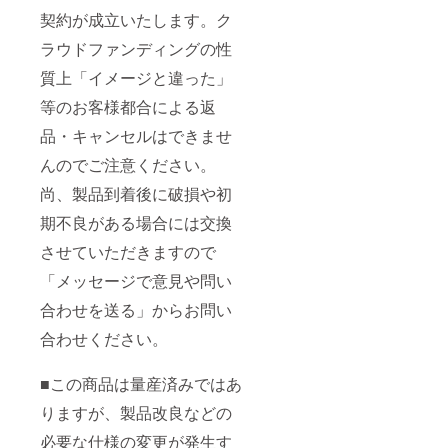
契約が成立いたします。ク
ラウドファンディングの性
質上「イメージと違った」
等のお客様都合による返
品・キャンセルはできませ
んのでご注意ください。
尚、製品到着後に破損や初
期不良がある場合には交換
させていただきますので
「メッセージで意見や問い
合わせを送る」からお問い
合わせください。
■この商品は量産済みではあ
りますが、製品改良などの
必要な仕様の変更が発生す