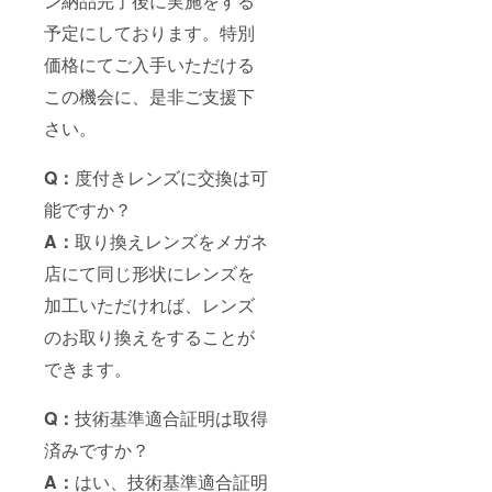
ン納品完了後に実施をする
予定にしております。特別
価格にてご入手いただける
この機会に、是非ご支援下
さい。
Q：
度付きレンズに交換は可
能ですか？
A：
取り換えレンズをメガネ
店にて同じ形状にレンズを
加工いただければ、レンズ
のお取り換えをすることが
できます。
Q：
技術基準適合証明は取得
済みですか？
A：
はい、技術基準適合証明