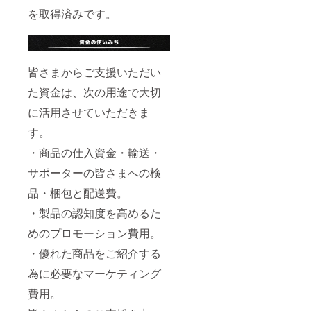
を取得済みです。
皆さまからご支援いただい
た資金は、次の用途で大切
に活用させていただきま
す。
・商品の仕入資金・輸送・
サポーターの皆さまへの検
品・梱包と配送費。
・製品の認知度を高めるた
めのプロモーション費用。
・優れた商品をご紹介する
為に必要なマーケティング
費用。