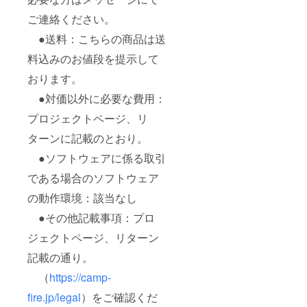
ご連絡ください。
●送料：こちらの商品は送
料込みのお値段を提示して
おります。
●対価以外に必要な費用：
プロジェクトページ、リ
ターンに記載のとおり。
●ソフトウェアに係る取引
である場合のソフトウェア
の動作環境：該当なし
●その他記載事項：プロ
ジェクトページ、リターン
記載の通り。
（
https://camp-
fire.jp/legal
）をご確認くだ