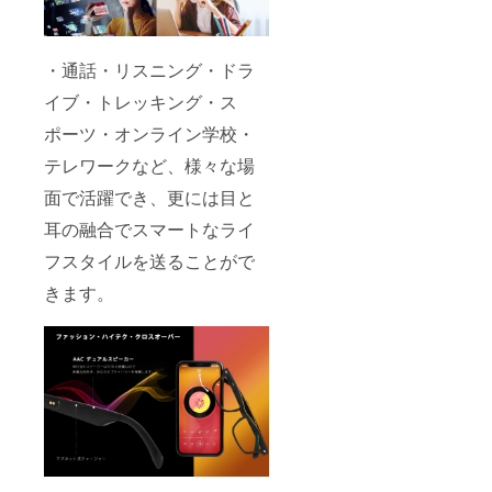
・通話・リスニング・ドラ
イブ・トレッキング・ス
ポーツ・オンライン学校・
テレワークなど、様々な場
面で活躍でき、更には目と
耳の融合でスマートなライ
フスタイルを送ることがで
きます。