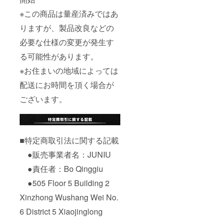
※この商品は量産済みではあ
りますが、製品改良などの
必要な仕様の変更が発生す
る可能性があります。
※お住まいの地域によっては
配送にお時間を頂く場合が
ございます。
■特定商取引法に関する記載
●販売事業者名：JUNIU
●責任者：Bo Qinggiu
●505 Floor 5 Building 2
Xinzhong Wushang Wei No.
6 District 5 Xiaojinglong