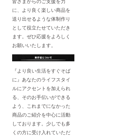
皆さまからのご支援を力
に、より良く楽しい商品を
送り出せるような体制作り
として役立たせていただき
ます。ぜひ応援をよろしく
お願いいたします。
『より良い生活をすぐそば
に』あなたのライフスタイ
ルにアクセントを加えられ
る、そのお手伝いができる
よう、これまでになかった
商品のご紹介を中心に活動
しております。少しでも多
くの方に受け入れていただ