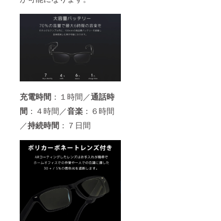
充電時間
：１時間／
通話時
間
：４時間／
音楽
：６時間
／
持続時間
：７日間