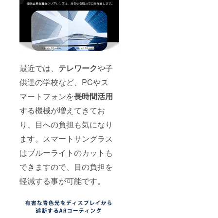
最近では、
テレワーク
や子
供達の学校など、PCやス
マートフォンを
長時間活用
する機械が増えてきてお
り、目への負担も気になり
ます。スマートサングラス
はブルーライトのカットも
できますので、目の負担を
軽減する事が可能です。