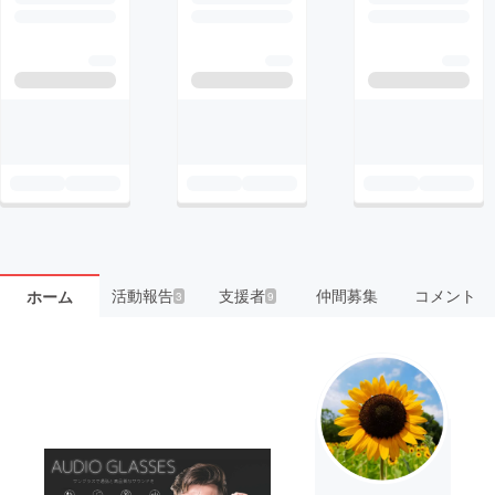
活動報告
支援者
仲間募集
コメント
ホーム
3
9