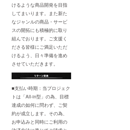
けるような商品開発を目指
してまいります。また新た
なジャンルの商品・サービ
スの開拓にも積極的に取り
組んでおります。ご支援く
ださる皆様にご満足いただ
けるよう、日々準備を進め
させていただきます。
■支払い時期：当プロジェク
トは「All-in型」の為、目標
達成の如何に問わず、ご契
約が成立します。その為、
お申込みと同時にご利用の