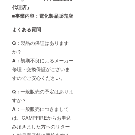
代理店」
■
事業内容：電化製品販売店
よくある質問
Q：
製品の保証はあります
か？
A：
初期不良によるメーカー
修理・交換保証がございま
すのでご安心ください。
Q：
一般販売の予定はありま
すか？
A：
一般販売につきまして
は、CAMPFIREからお申込
み頂きました方へのリター