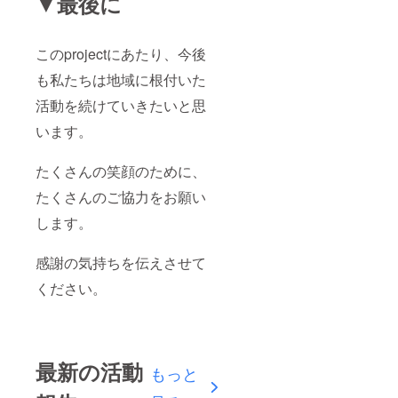
▼最後に
このprojectにあたり、今後
も私たちは地域に根付いた
活動を続けていきたいと思
います。
たくさんの笑顔のために、
たくさんのご協力をお願い
します。
感謝の気持ちを伝えさせて
ください。
最新の活動
もっと