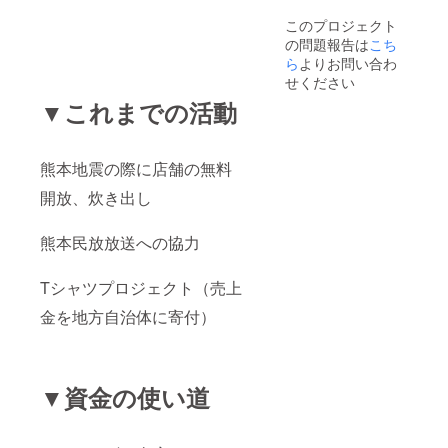
このプロジェクト
の問題報告は
こち
ら
よりお問い合わ
せください
▼これまでの活動
熊本地震の際に店舗の無料
開放、炊き出し
熊本民放放送への協力
Tシャツプロジェクト（売上
金を地方自治体に寄付）
▼資金の使い道