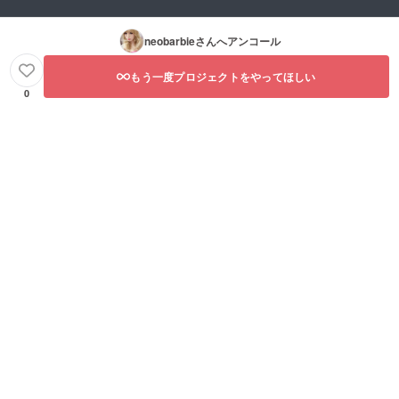
neobarbie
さんへアンコール
もう一度プロジェクトをやってほしい
0