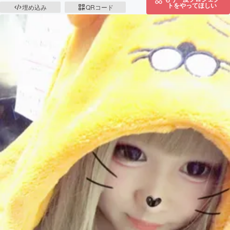
トをやってほしい
埋め込み
QRコード