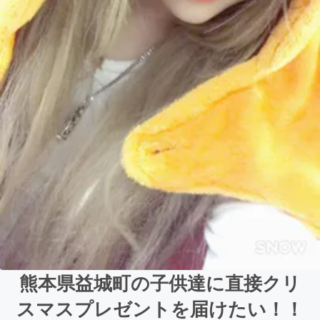
熊本県益城町の子供達に直接クリ
スマスプレゼントを届けたい！！