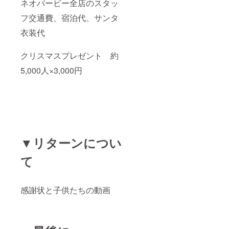
ネオバービー全店のスタッ
フ交通費、宿泊代、サンタ
衣装代
クリスマスプレゼント 約
5,000人×3,000円
▼リターンについ
て
感謝状と子供たちの動画