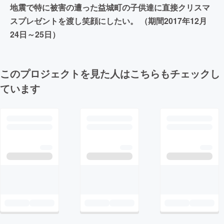
地震で特に被害の遭った益城町の子供達に直接クリスマ
スプレゼントを渡し笑顔にしたい。 （期間2017年12月
24日～25日）
このプロジェクトを見た人はこちらもチェックし
ています