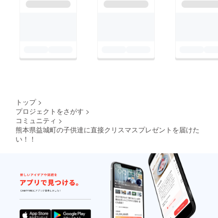
トップ
>
プロジェクトをさがす
>
コミュニティ
>
熊本県益城町の子供達に直接クリスマスプレゼントを届けた
い！！