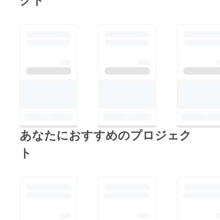
あなたにおすすめのプロジェク
ト