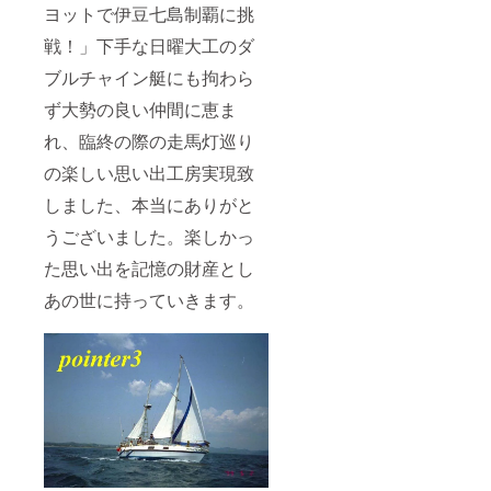
ヨットで伊豆七島制覇に挑
戦！」下手な日曜大工のダ
ブルチャイン艇にも拘わら
ず大勢の良い仲間に恵ま
れ、臨終の際の走馬灯巡り
の楽しい思い出工房実現致
しました、本当にありがと
うございました。楽しかっ
た思い出を記憶の財産とし
あの世に持っていきます。