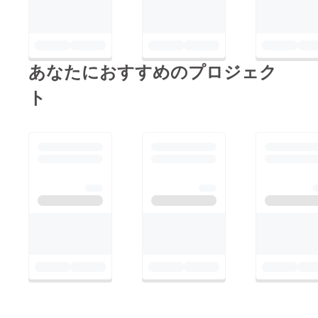
あなたにおすすめのプロジェク
ト