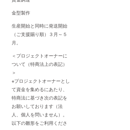
金型製作
生産開始と同時に発送開始
（ご支援賜り順）３月～５
月。
＜プロジェクトオーナーに
ついて（特商法上の表記）
＞
※プロジェクトオーナーとし
て資金を集めるにあたり、
特商法に基づき次の表記を
お願いしております（法
人、個人を問いません）。
以下の雛形をご利用くださ