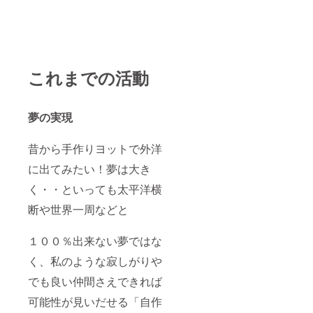
これまでの活動
夢の実現
昔から手作りヨットで外洋
に出てみたい！夢は大き
く・・といっても太平洋横
断や世界一周などと
１００％出来ない夢ではな
く、私のような寂しがりや
でも良い仲間さえできれば
可能性が見いだせる「自作