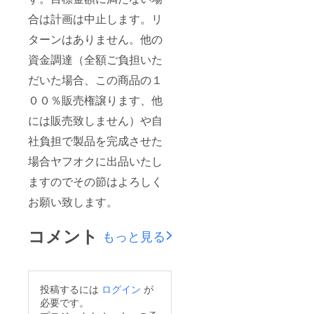
合は計画は中止します。リ
ターンはありません。他の
資金調達（全額ご負担いた
だいた場合、この商品の１
００％販売権譲ります、他
には販売致しません）や自
社負担で製品を完成させた
場合ヤフオクに出品いたし
ますのでその節はよろしく
お願い致します。
コメント
もっと見る
投稿するには
ログイン
が
必要です。