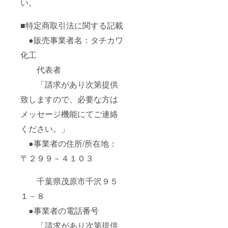
い。
■特定商取引法に関する記載
●販売事業者名：タチカワ
化工
代表者
「請求があり次第提供
致しますので、必要な方は
メッセージ機能にてご連絡
ください。」
●事業者の住所/所在地：
〒２９９－４１０３
千葉県茂原市千沢９５
１－８
●事業者の電話番号
「請求があり次第提供