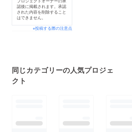
プロジェクトオーナーの承
認後に掲載されます。承認
された内容を削除すること
はできません。
※投稿する際の注意点
同じカテゴリーの人気プロジェ
クト