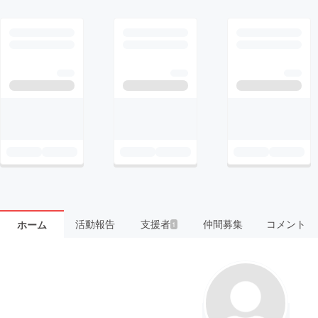
活動報告
支援者
仲間募集
コメント
ホーム
1