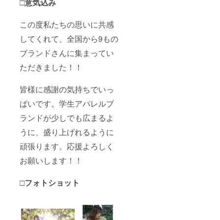
□意気込み
この度私たちの思いに共感
してくれて、全国から9もの
ブランドさんに集まってい
ただきました！！
皆様に感謝の気持ちでいっ
ぱいです。学生アパレルブ
ランドが少しでも広まるよ
うに、盛り上げれるように
頑張ります。応援よろしく
お願いします！！
□
フォトショット