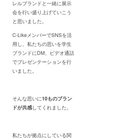
レルブランドと一緒に展示
会を行い盛り上げていこう
と思いました。
C-LikeメンバーでSNSを活
用し、私たちの思いを学生
ブランドにDM、ビデオ通話
でプレゼンテーションを行
いました。
そんな思いに
10ものブラン
ドが共感
してくれました。
私たちが拠点にしている関