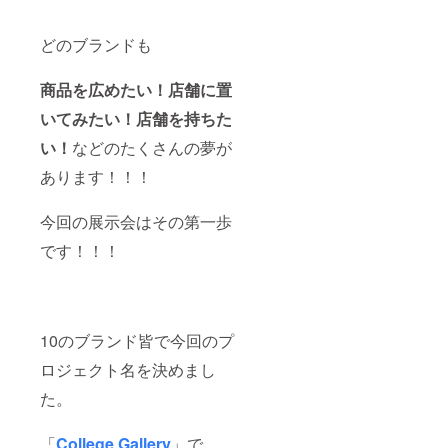
どのブランドも
商品を広めたい！店舗に置
いてみたい！店舗を持ちた
い！
などのたくさんの夢が
あります！！！
今回の展示会はその第一歩
です！！！
10のブランド皆で今回のプ
ロジェクト名を決めまし
た。
「
College Gallery
」で