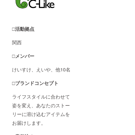
□活動拠点
関西
□メンバー
けいすけ、えいや、他10名
□ブランドコンセプト
ライフスタイルに合わせて
姿を変え、あなたのストー
リーに溶け込むアイテムを
お届けします。