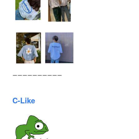
ーーーーーーーーーー
C-Like