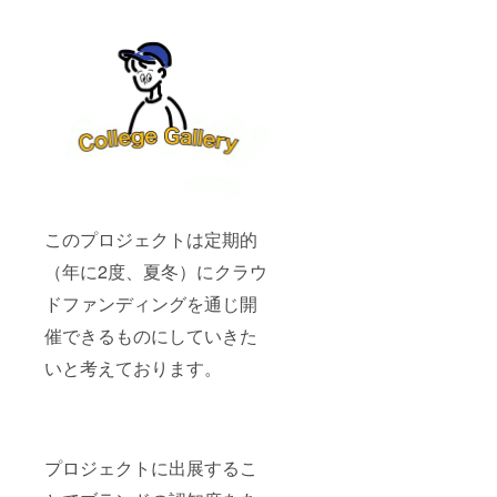
このプロジェクトは定期的
（年に2度、夏冬）にクラウ
ドファンディングを通じ開
催できるものにしていきた
いと考えております。
プロジェクトに出展するこ