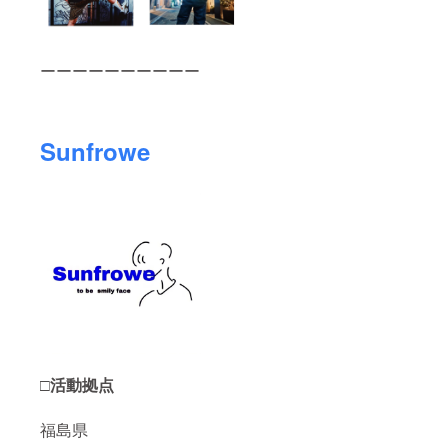
ーーーーーーーーーー
Sunfrowe
□活動拠点
福島県