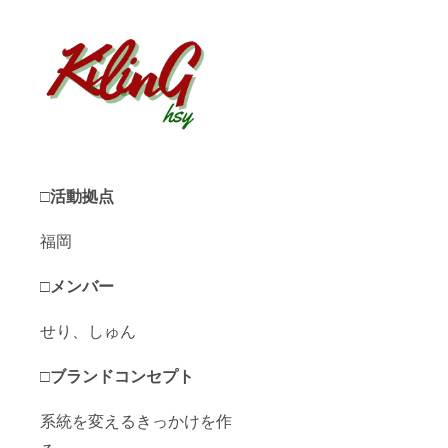
□活動拠点
福岡
□メンバー
せり、しゅん
□ブランドコンセプト
系統を変えるきっかけを作