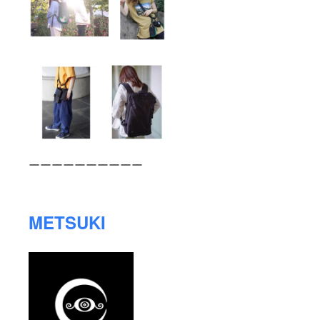
ーーーーーーーーーー
METSUKI