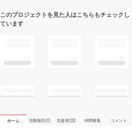
このプロジェクトを見た人はこちらもチェックし
ています
活動報告
支援者
仲間募集
コメント
ホーム
58
99+