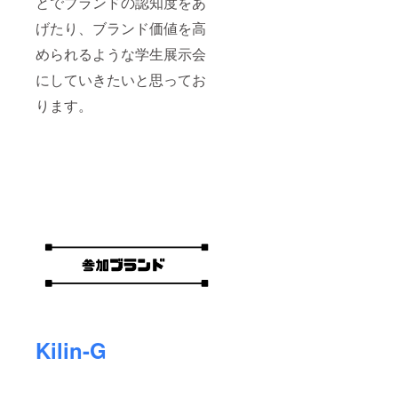
とでブランドの認知度をあ
げたり、ブランド価値を高
められるような学生展示会
にしていきたいと思ってお
ります。
Kilin-G