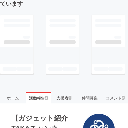
ています
ホーム
支援者
仲間募集
コメント
活動報告
4
2
4
【ガジェット紹介
TAKAチャンネ