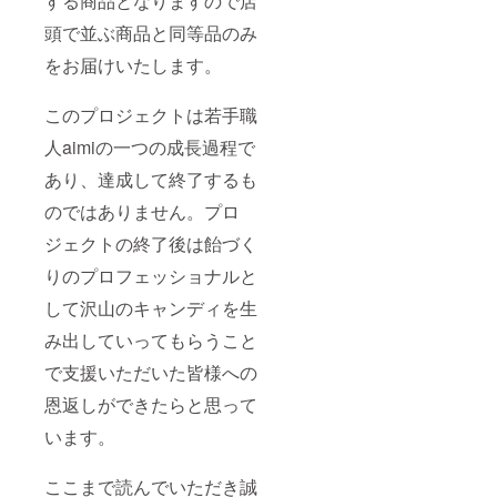
する商品となりますので店
頭で並ぶ商品と同等品のみ
をお届けいたします。
このプロジェクトは若手職
人aimiの一つの成長過程で
あり、達成して終了するも
のではありません。プロ
ジェクトの終了後は飴づく
りのプロフェッショナルと
して沢山のキャンディを生
み出していってもらうこと
で支援いただいた皆様への
恩返しができたらと思って
います。
ここまで読んでいただき誠