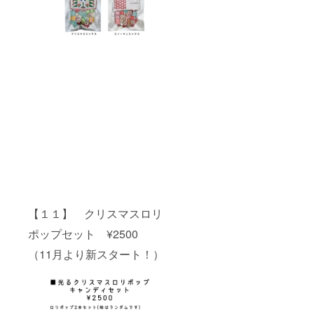
【１１】 クリスマスロリ
ポップセット ¥2500
（11月より新スタート！）