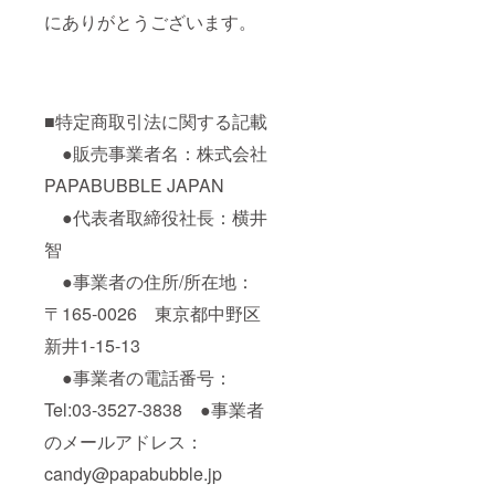
にありがとうございます。
■特定商取引法に関する記載
●販売事業者名：株式会社
PAPABUBBLE JAPAN
●代表者取締役社長：横井
智
●事業者の住所/所在地：
〒165-0026 東京都中野区
新井1-15-13
●事業者の電話番号：
Tel:03-3527-3838 ●事業者
のメールアドレス：
candy@papabubble.jp