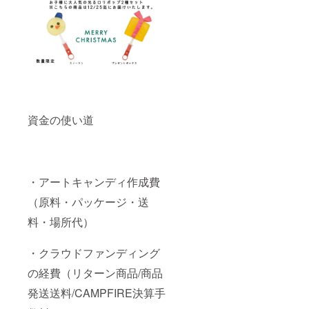
資金の使い道
・アートキャンディ作成費
（原料・パッケージ・送
料・場所代）
・クラウドファンディング
の経費（リターン商品/商品
発送送料/CAMPFIRE決算手