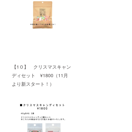
【1０】 クリスマスキャン
ディセット ¥1800（11月
より新スタート！）