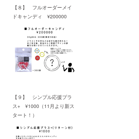
【８】 フルオーダーメイ
ドキャンディ ¥200000
【９】 シンプル応援プラ
ス+ ¥1000（11月より新ス
タート！）