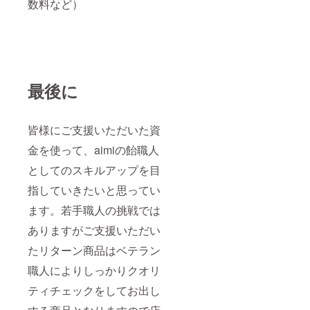
数料など）
最後に
皆様にご支援いただいた資
金を使って、aimiの飴職人
としてのスキルアップを目
指していきたいと思ってい
ます。若手職人の挑戦では
ありますがご支援いただい
たリターン商品はベテラン
職人によりしっかりクオリ
ティチェックをしてお出し