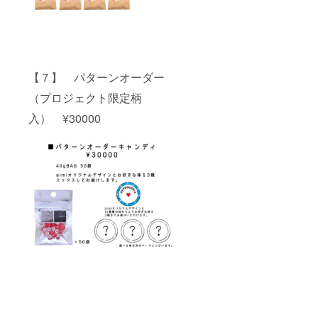
【７】 パターンオーダー
（プロジェクト限定柄
入） ¥30000