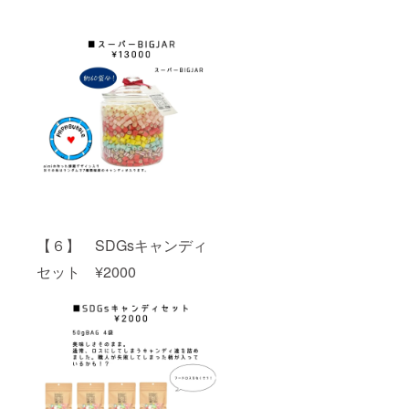
【６】 SDGsキャンディ
セット ¥2000