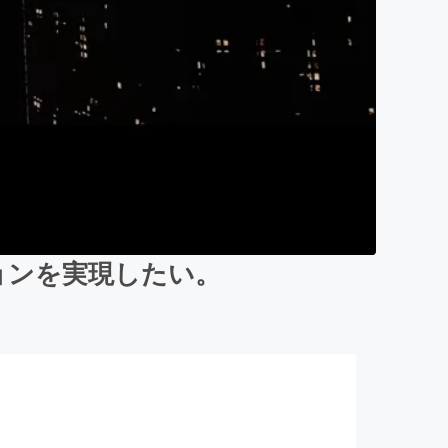
ョンを実現したい。