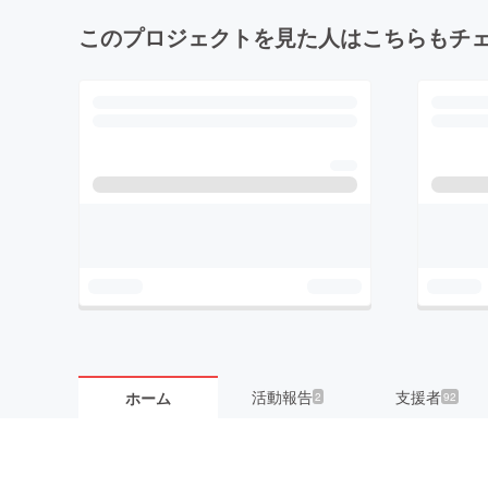
このプロジェクトを見た人はこちらもチ
活動報告
支援者
ホーム
2
92