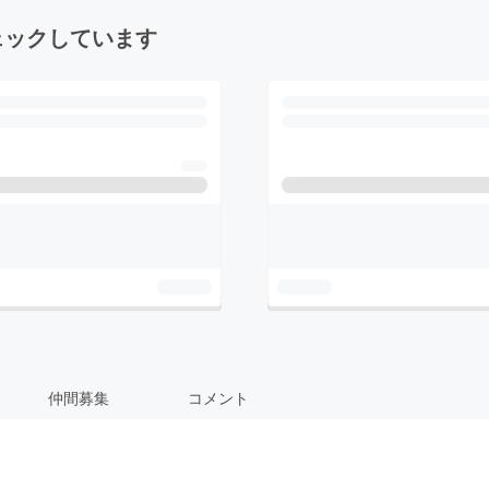
ェックしています
仲間募集
コメント