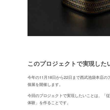
このプロジェクトで実現した
今年の11月18日から22日まで西武池袋本店
個展を開催します。
今回のプロジェクトで実現したいことは、「従
体験」を作ることです。