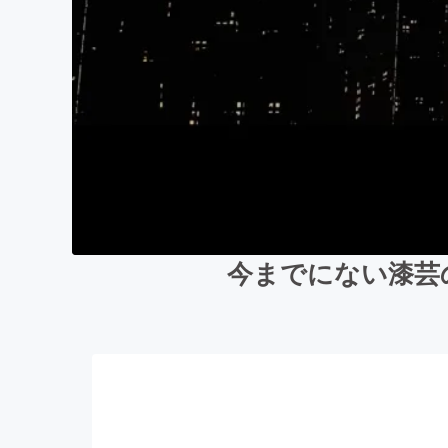
今までにない漆芸