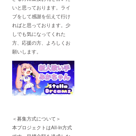
いと思っております。ライ
ブをして感謝を伝えて行け
ればと思っております。少
しでも気になってくれた
方、応援の方、よろしくお
願いします。
＜募集方式について＞
本プロジェクトはAll-In方式