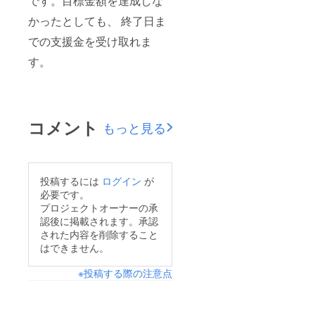
です。目標金額を達成しな
かったとしても、 終了日ま
での支援金を受け取れま
す。
コメント
もっと見る
投稿するには
ログイン
が
必要です。
プロジェクトオーナーの承
認後に掲載されます。承認
された内容を削除すること
はできません。
※投稿する際の注意点