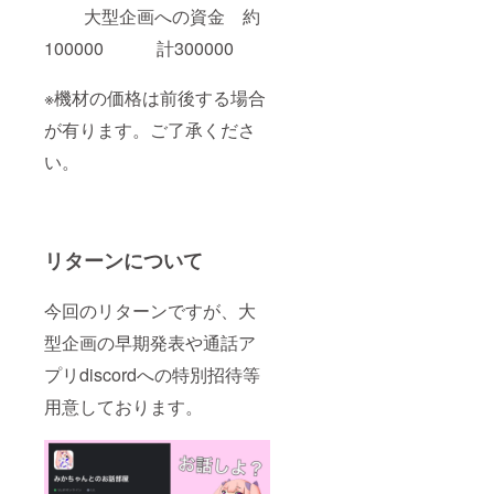
大型企画への資金 約
きませ
ん。
100000 計300000
※機材の価格は前後する場合
が有ります。ご了承くださ
い。
リターンについて
今回のリターンですが、大
型企画の早期発表や通話ア
プリdiscordへの特別招待等
用意しております。