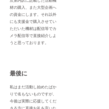
次第内訳に記載した活動機
材の購入、また大型企画へ
の資金にします。それ以外
にも支援金で購入させてい
ただいた機材は配信等でカ
メラ配信等で直接紹介しよ
うと思っております。
最後に
私はまだ活動し始めたばか
りで名もないものですが、
今後は実際に応援してくだ
さる方に直接お礼を言いた