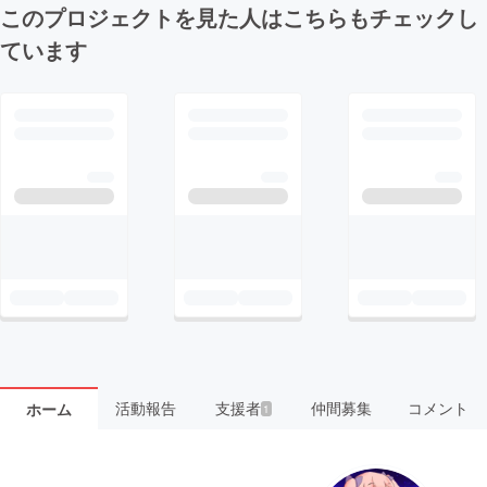
このプロジェクトを見た人はこちらもチェックし
ています
活動報告
支援者
仲間募集
コメント
ホーム
1