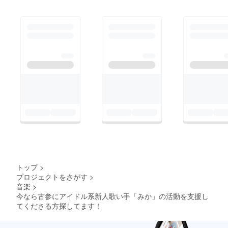
トップ
>
プロジェクトをさがす
>
音楽
>
今なら古参にアイドル系新人歌い手「みか」の活動を支援し
てくださる方探してます！