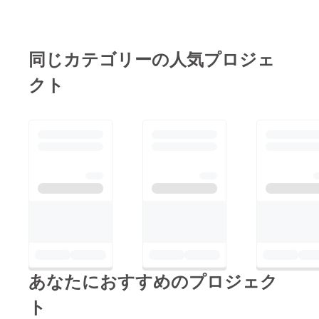
同じカテゴリーの人気プロジェ
クト
あなたにおすすめのプロジェク
ト