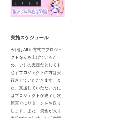
実施スケジュール
今回はAll in方式でプロジェ
クトを立ち上げているた
め、少しの支援だとしても
必ずプロジェクトの方は実
行させていただきます。ま
た、支援していただい方に
はプロジェクトが終了し次
第直ぐにリターンをお送り
します。また、資金が入り