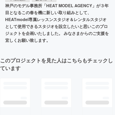
神戸のモデル事務所「HEAT MODEL AGENCY」が３年
目となるこの春を機に新しい取り組みとして、
HEATmodel専属レッスンスタジオ＆レンタルスタジオ
として使用できるスタジオを設立したいと思いこのプロ
ジェクトを企画いたしました。 みなさまからのご支援を
宜しくお願い致します。
このプロジェクトを見た人はこちらもチェックし
ています