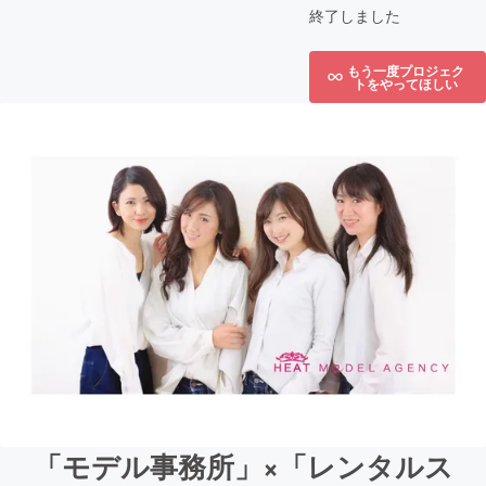
終了しました
もう一度プロジェク
トをやってほしい
「モデル事務所」×「レンタルス