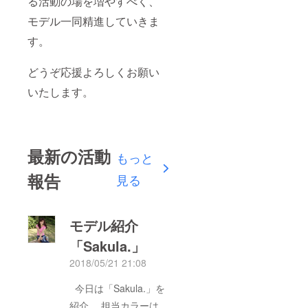
る活動の場を増やすべく、
モデル一同精進していきま
す。
どうぞ応援よろしくお願い
いたします。
最新の活動
もっと
報告
見る
モデル紹介
「Sakula.」
2018/05/21 21:08
今日は「Sakula.」を
紹介。 担当カラーは