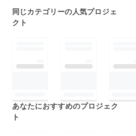
同じカテゴリーの人気プロジェ
クト
あなたにおすすめのプロジェク
ト