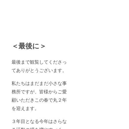
＜最後に＞
最後まで観覧してくださっ
てありがとうございます。
私たちはまだまだ小さな事
務所ですが、皆様からご愛
顧いただきこの春で丸２年
を迎えます。
３年目となる今年はさらな