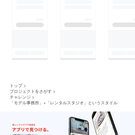
トップ
>
プロジェクトをさがす
>
チャレンジ
>
「モデル事務所」×「レンタルスタジオ」というスタイル