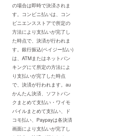
の場合は即時で決済されま
す。コンビニ払いは、コン
ビニエンスストアで所定の
方法により支払いが完了し
た時点で、決済が行われま
す。銀行振込(ペイジー払い)
は、ATMまたはネットバン
キングにて所定の方法によ
り支払いが完了した時点
で、決済が行われます。au
かんたん決済、ソフトバン
クまとめて支払い・ワイモ
バイルまとめて支払い、ド
コモ払い、Paypayは各決済
画面により支払いが完了し