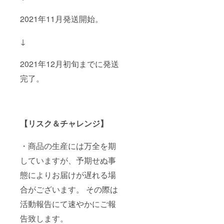
2021年11月発送開始。
↓
2021年12月初旬までに発送
完了。
【リスク＆チャレンジ】
・商品の生産には万全を期
していますが、予期せぬ事
態によりお届けが遅れる場
合がございます。 その際は
活動報告にて速やかにご報
告致します。