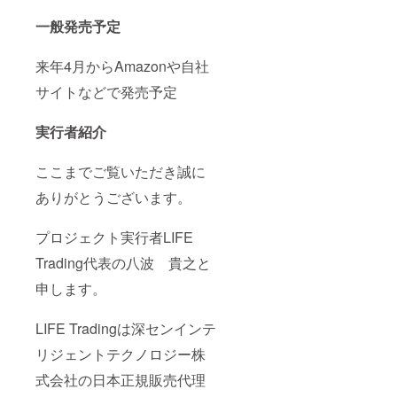
一般発売予定
来年4月からAmazonや自社
サイトなどで発売予定
実行者紹介
ここまでご覧いただき誠に
ありがとうございます。
プロジェクト実行者LIFE
Trading代表の八波 貴之と
申します。
LIFE Tradingは深センインテ
リジェントテクノロジー株
式会社の日本正規販売代理