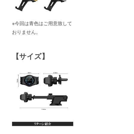
※今回は青色はご用意致して
おりません。
【サイズ】