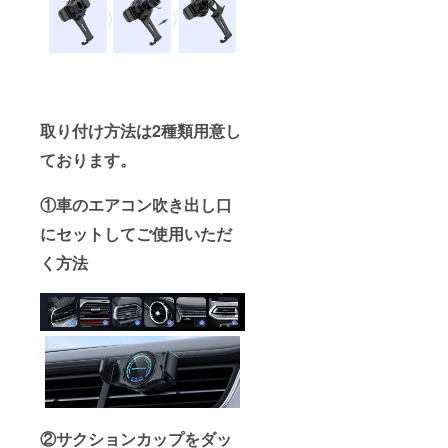
取り付け方法は2種類用意し
ております。
①車のエアコン吹き出し口
にセットしてご使用いただ
く方法
②サクションカップをダッ