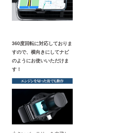
360度回転に対応しておりま
すので、横向きにしてナビ
のようにお使いいただけま
す！