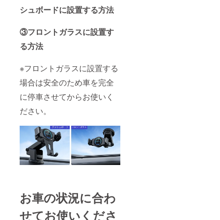
シュボードに設置する方法
③フロントガラスに設置す
る方法
※フロントガラスに設置する
場合は安全のため車を完全
に停車させてからお使いく
ださい。
お車の状況に合わ
せてお使いくださ