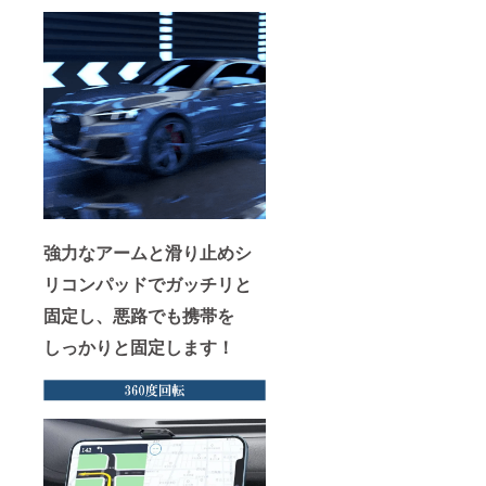
強力なアームと滑り止めシ
リコンパッドでガッチリと
固定し、悪路でも携帯を
しっかりと固定します！