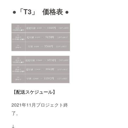
●「T3」 価格表 ●
【配送スケジュール】
2021年11月プロジェクト終
了。
↓