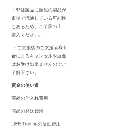
・弊社製品に類似の製品が
市場で流通している可能性
もあるため、ご了承の上、
購入ください。
・ご⽀援後のご⽀援者様都
合によるキャンセルや返⾦
はお受け出来ませんのでご
了解下さい。
資金の使い道
商品の仕入れ費用
商品の発送費用
LIFE Tradingの活動費用