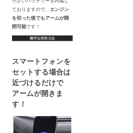
小さいバッテリーを内蔵し
ておりますので、
エンジン
を切った後でもアームが開
閉可能
です！
スマートフォンを
セットする場合は
近づけるだけで
アームが開きま
す！