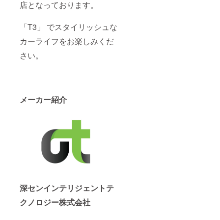
店となっております。
「T3」 でスタイリッシュな
カーライフをお楽しみくだ
さい。
メーカー紹介
深センインテリジェントテ
クノロジー株式会社