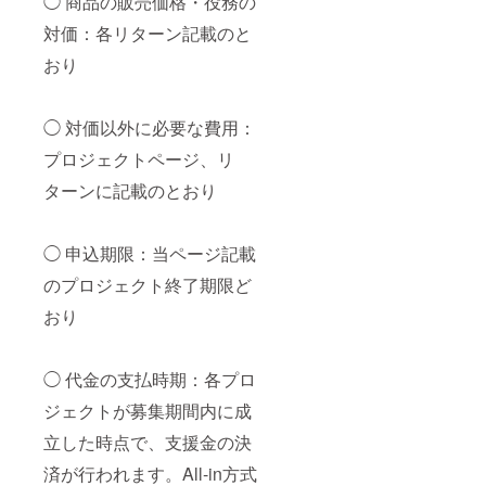
◯ 商品の販売価格・役務の
対価：各リターン記載のと
おり
◯ 対価以外に必要な費用：
プロジェクトページ、リ
ターンに記載のとおり
◯ 申込期限：当ページ記載
のプロジェクト終了期限ど
おり
◯ 代金の支払時期：各プロ
ジェクトが募集期間内に成
立した時点で、支援金の決
済が行われます。All-in方式