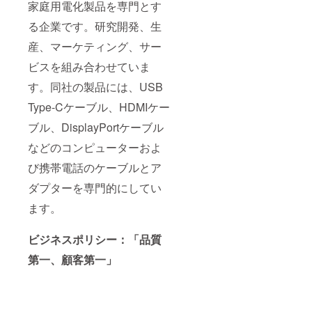
家庭用電化製品を専門とす
る企業です。研究開発、生
産、マーケティング、サー
ビスを組み合わせていま
す。同社の製品には、USB
Type-Cケーブル、HDMIケー
ブル、DisplayPortケーブル
などのコンピューターおよ
び携帯電話のケーブルとア
ダプターを専門的にしてい
ます。
ビジネスポリシー：「品質
第一、顧客第一」