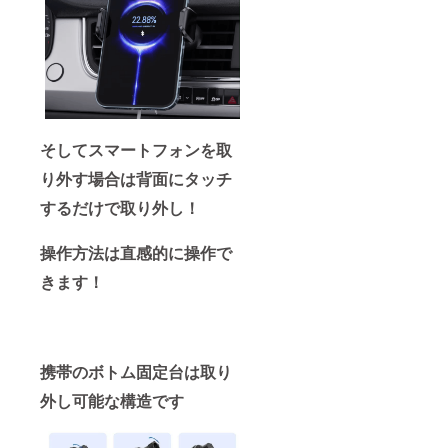
そしてスマートフォンを取
り外す場合は背面にタッチ
するだけで取り外し！
操作方法は直感的に操作で
きます！
携帯のボトム固定台は取り
外し可能な構造です