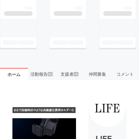
活動報告
支援者
仲間募集
コメント
ホーム
40
16
LIFE