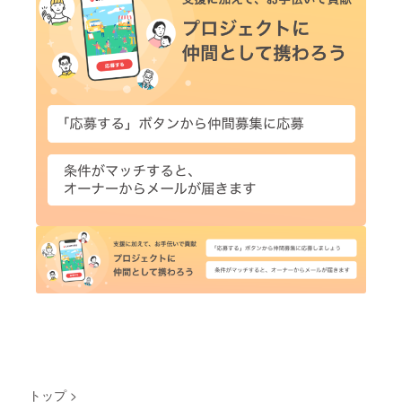
トップ
>