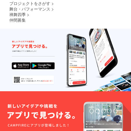
プロジェクトをさがす
>
舞台・パフォーマンス
>
禅舞四季
>
仲間募集