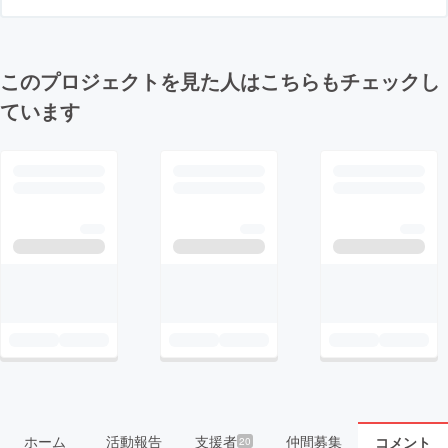
このプロジェクトを見た人はこちらもチェックし
ています
ホーム
活動報告
支援者
仲間募集
コメント
20